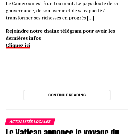
Le Cameroun est à un tournant. Le pays doute de sa
gouvernance, de son avenir et de sa capacité à
transformer ses richesses en progrès […]
Rejoindre notre chaîne télégram pour avoir les
dernières infos
Cliquez ici
CONTINUE READING
ACTUALITÉS LOCALES
Le Vatican annonce le voyage du