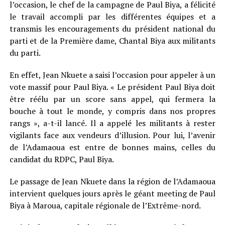
l’occasion, le chef de la campagne de Paul Biya, a félicité
le travail accompli par les différentes équipes et a
transmis les encouragements du président national du
parti et de la Première dame, Chantal Biya aux militants
du parti.
En effet, Jean Nkuete a saisi l’occasion pour appeler à un
vote massif pour Paul Biya. « Le président Paul Biya doit
être réélu par un score sans appel, qui fermera la
bouche à tout le monde, y compris dans nos propres
rangs », a-t-il lancé. Il a appelé les militants à rester
vigilants face aux vendeurs d’illusion. Pour lui, l’avenir
de l’Adamaoua est entre de bonnes mains, celles du
candidat du RDPC, Paul Biya.
Le passage de Jean Nkuete dans la région de l’Adamaoua
intervient quelques jours après le géant meeting de Paul
Biya à Maroua, capitale régionale de l’Extrême-nord.