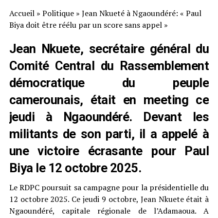
Accueil
»
Politique
»
Jean Nkueté à Ngaoundéré: « Paul
Biya doit être réélu par un score sans appel »
Jean Nkuete, secrétaire général du
Comité Central du Rassemblement
démocratique du peuple
camerounais, était en meeting ce
jeudi à Ngaoundéré. Devant les
militants de son parti, il a appelé à
une victoire écrasante pour Paul
Biya le 12 octobre 2025.
Le RDPC poursuit sa campagne pour la présidentielle du
12 octobre 2025. Ce jeudi 9 octobre, Jean Nkuete était à
Ngaoundéré, capitale régionale de l’Adamaoua. A