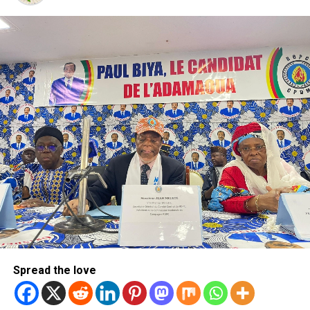
Spread the love