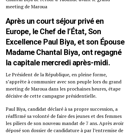
meeting de Maroua
Après un court séjour privé en
Europe, le Chef de l’État, Son
Excellence Paul Biya, et son Épouse
Madame Chantal Biya, ont regagné
la capitale mercredi après-midi.
Le Président de la République, en pleine forme,
s’apprête à communier avec son peuple lors du grand
meeting de Maroua dans les prochaines heures, étape
décisive de cette campagne présidentielle.
Paul Biya, candidat déclaré à sa propre succession, a
réaffirmé sa volonté de faire des jeunes et des femmes
les piliers de son nouveau mandat de 7 ans. Après avoir
déposé son dossier de candidature à par l’entremise de