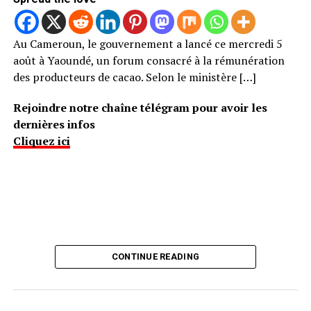
Au Cameroun, le gouvernement a lancé ce mercredi 5
août à Yaoundé, un forum consacré à la rémunération
des producteurs de cacao. Selon le ministère […]
Rejoindre notre chaîne télégram pour avoir les
dernières infos
Cliquez ici
CONTINUE READING