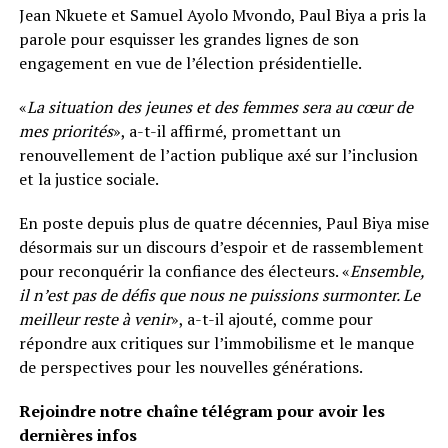
Jean Nkuete et Samuel Ayolo Mvondo, Paul Biya a pris la
parole pour esquisser les grandes lignes de son
engagement en vue de l’élection présidentielle.
«
La situation des jeunes et des femmes sera au cœur de
mes priorités
», a-t-il affirmé, promettant un
renouvellement de l’action publique axé sur l’inclusion
et la justice sociale.
En poste depuis plus de quatre décennies, Paul Biya mise
désormais sur un discours d’espoir et de rassemblement
pour reconquérir la confiance des électeurs. «
Ensemble,
il n’est pas de défis que nous ne puissions surmonter. Le
meilleur reste à venir
», a-t-il ajouté, comme pour
répondre aux critiques sur l’immobilisme et le manque
de perspectives pour les nouvelles générations.
Rejoindre notre chaîne télégram pour avoir les
dernières infos