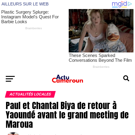
ACTUALITÉS LOCALES
Paul et Chantal Biya de retour à
Yaoundé avant le grand meeting de
Maroua