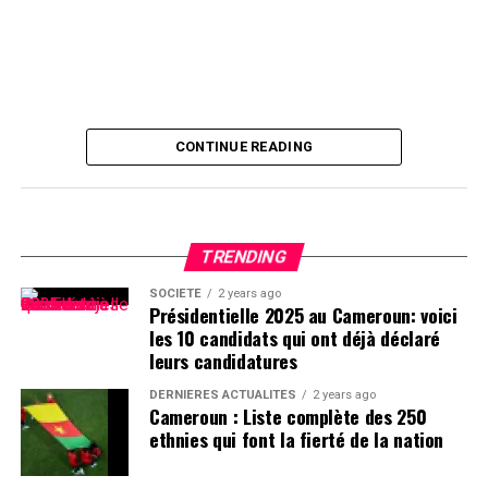
CONTINUE READING
TRENDING
SOCIÉTÉ
2 years ago
Présidentielle 2025 au Cameroun: voici
les 10 candidats qui ont déjà déclaré
leurs candidatures
DERNIÈRES ACTUALITÉS
2 years ago
Cameroun : Liste complète des 250
ethnies qui font la fierté de la nation