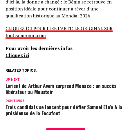
d’ici là, la donne a changé : le Bénin se retrouve en
position idéale pour continuer à rêver d’une
qualification historique au Mondial 2026.
CLIQUEZ ICI POUR LIRE L’ARTICLE ORIGINAL SUR
footcameroun.com
Pour avoir les dernières infos
Cliquez ici
RELATED TOPICS:
UP NEXT
Lorient de Arthur Avom surprend Monaco : un succès
libérateur au Moustoir
DON'T MISS
Trois candidats se lancent pour défier Samuel Eto’o à la
présidence de la Fecafoot