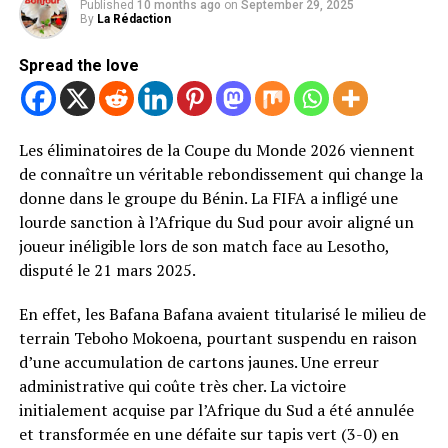
Published
10 months ago
on
September 29, 2025
By
La Rédaction
Spread the love
Les éliminatoires de la Coupe du Monde 2026 viennent
de connaître un véritable rebondissement qui change la
donne dans le groupe du Bénin. La FIFA a infligé une
lourde sanction à l’Afrique du Sud pour avoir aligné un
joueur inéligible lors de son match face au Lesotho,
disputé le 21 mars 2025.
En effet, les Bafana Bafana avaient titularisé le milieu de
terrain Teboho Mokoena, pourtant suspendu en raison
d’une accumulation de cartons jaunes. Une erreur
administrative qui coûte très cher. La victoire
initialement acquise par l’Afrique du Sud a été annulée
et transformée en une défaite sur tapis vert (3-0) en