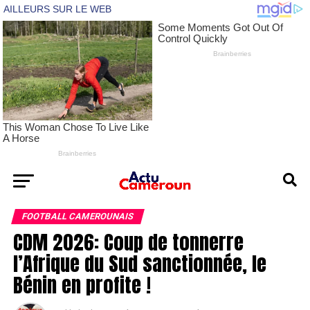
FOOTBALL CAMEROUNAIS
CDM 2026: Coup de tonnerre
l’Afrique du Sud sanctionnée, le
Bénin en profite !