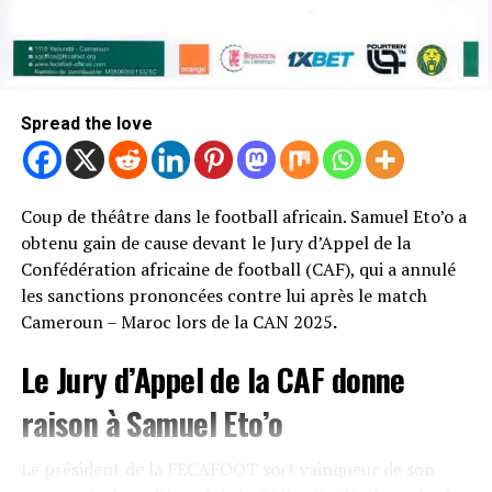
Spread the love
Coup de théâtre dans le football africain. Samuel Eto’o a
obtenu gain de cause devant le Jury d’Appel de la
Confédération africaine de football (CAF), qui a annulé
les sanctions prononcées contre lui après le match
Cameroun – Maroc lors de la CAN 2025
.
Le Jury d’Appel de la CAF donne
raison à Samuel Eto’o
Le président de la FECAFOOT sort vainqueur de son