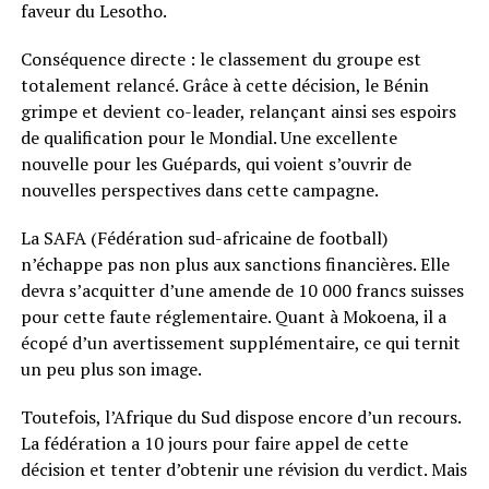
faveur du Lesotho.
Conséquence directe : le classement du groupe est
totalement relancé. Grâce à cette décision, le Bénin
grimpe et devient co-leader, relançant ainsi ses espoirs
de qualification pour le Mondial. Une excellente
nouvelle pour les Guépards, qui voient s’ouvrir de
nouvelles perspectives dans cette campagne.
La SAFA (Fédération sud-africaine de football)
n’échappe pas non plus aux sanctions financières. Elle
devra s’acquitter d’une amende de 10 000 francs suisses
pour cette faute réglementaire. Quant à Mokoena, il a
écopé d’un avertissement supplémentaire, ce qui ternit
un peu plus son image.
Toutefois, l’Afrique du Sud dispose encore d’un recours.
La fédération a 10 jours pour faire appel de cette
décision et tenter d’obtenir une révision du verdict. Mais