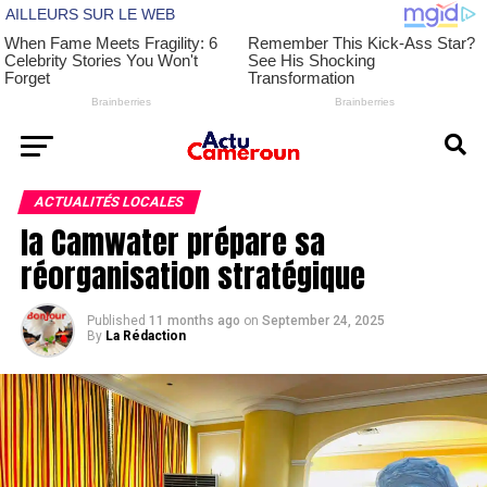
ACTUALITÉS LOCALES
la Camwater prépare sa
réorganisation stratégique
Published
11 months ago
on
September 24, 2025
By
La Rédaction