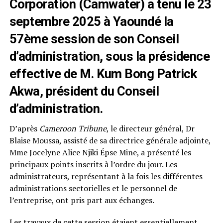
Corporation (Camwater) a tenu le 23
septembre 2025 à Yaoundé la
57ème session de son Conseil
d’administration, sous la présidence
effective de M. Kum Bong Patrick
Akwa, président du Conseil
d’administration.
D’après
Cameroon Tribune
, le directeur général, Dr
Blaise Moussa, assisté de sa directrice générale adjointe,
Mme Jocelyne Alice Njiki Épse Mine, a présenté les
principaux points inscrits à l’ordre du jour. Les
administrateurs, représentant à la fois les différentes
administrations sectorielles et le personnel de
l’entreprise, ont pris part aux échanges.
Les travaux de cette session étaient essentiellement