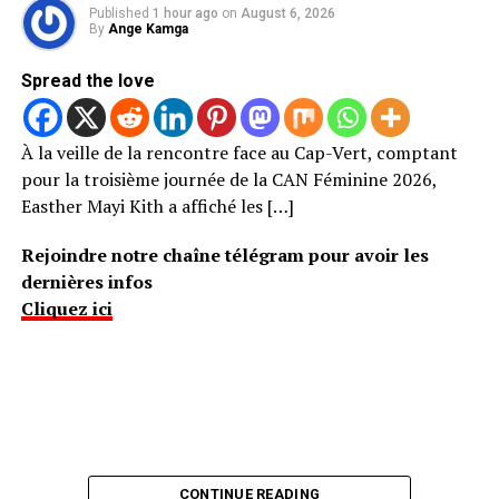
Published
1 hour ago
on
August 6, 2026
By
Ange Kamga
Spread the love
À la veille de la rencontre face au Cap-Vert, comptant
pour la troisième journée de la CAN Féminine 2026,
Easther Mayi Kith a affiché les […]
Rejoindre notre chaîne télégram pour avoir les
dernières infos
Cliquez ici
CONTINUE READING