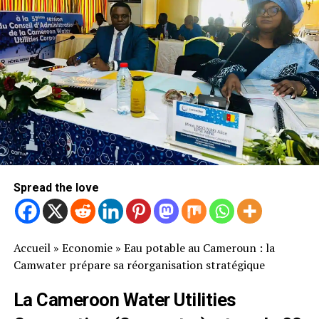
Spread the love
Accueil
»
Economie
»
Eau potable au Cameroun : la
Camwater prépare sa réorganisation stratégique
La Cameroon Water Utilities