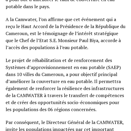
potable dans le pays.
A la Camwater, l’on affirme que cet événement qui a
reçu le Haut Accord de la Présidence de la République du
Cameroun, est le témoignage de l’intérêt stratégique
que le Chef de l’Etat S.E. Monsieur Paul Biya, accorde à
l’accès des populations à l’eau potable.
Le projet de réhabilitation et de renforcement des
Systèmes d’approvisionnement en eau potable (SAEP)
dans 10 villes du Cameroun, a pour objectif principal
d’améliorer la couverture en eau potable. Il permettra
également de renforcer la résilience des infrastructures
de la CAMWATER à travers le transfert de compétences
et de créer des opportunités socio-économiques pour
les populations des 06 régions concernées.
Par conséquent, le Directeur Général de la CAMWATER,
invite les populations impactées par cet important