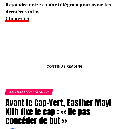
Rejoindre notre chaîne télégram pour avoir les
dernières infos
Cliquez ici
CONTINUE READING
ACTUALITÉS LOCALES
Avant le Cap-Vert, Easther Mayi
Kith fixe le cap : « Ne pas
concéder de but »