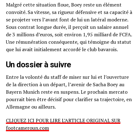
Malgré cette situation floue, Boey reste un élément
convoité. Sa vitesse, sa rigueur défensive et sa capacité à
se projeter vers l’avant font de lui un latéral moderne.
Sous contrat longue durée, il perçoit un salaire annuel
de 3 millions d’euros, soit environ 1,95 milliard de FCFA.
Une rémunération conséquente, qui témoigne du statut
que lui avait initialement accordé le club bavarois.
Un dossier à suivre
Entre la volonté du staff de miser sur lui et l’ouverture
de la direction à un départ, l’avenir de Sacha Boey au
Bayern Munich reste en suspens. Le prochain mercato
pourrait bien être décisif pour clarifier sa trajectoire, en
Allemagne ou ailleurs.
CLIQUEZ ICI POUR LIRE L’ARTICLE ORIGINAL SUR
footcameroun.com