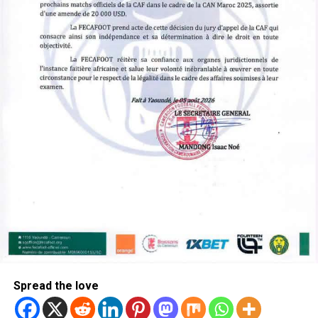
Spread the love