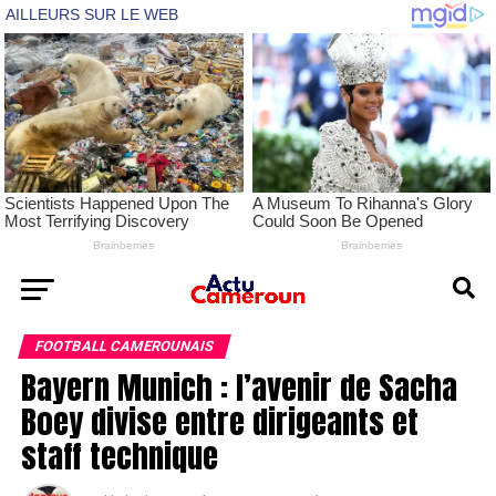
FOOTBALL CAMEROUNAIS
Bayern Munich : l’avenir de Sacha
Boey divise entre dirigeants et
staff technique