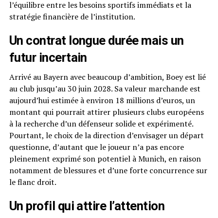
l’équilibre entre les besoins sportifs immédiats et la
stratégie financière de l’institution.
Un contrat longue durée mais un
futur incertain
Arrivé au Bayern avec beaucoup d’ambition, Boey est lié
au club jusqu’au 30 juin 2028. Sa valeur marchande est
aujourd’hui estimée à environ 18 millions d’euros, un
montant qui pourrait attirer plusieurs clubs européens
à la recherche d’un défenseur solide et expérimenté.
Pourtant, le choix de la direction d’envisager un départ
questionne, d’autant que le joueur n’a pas encore
pleinement exprimé son potentiel à Munich, en raison
notamment de blessures et d’une forte concurrence sur
le flanc droit.
Un profil qui attire l’attention