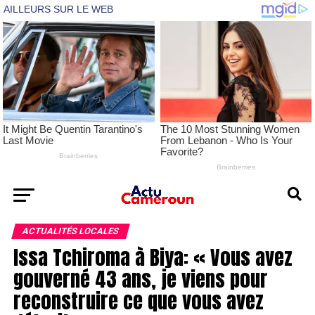
ACTUALITÉS LOCALES
Issa Tchiroma à Biya: « Vous avez
gouverné 43 ans, je viens pour
reconstruire ce que vous avez