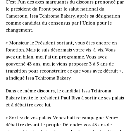
C’est l’un des axes marquants du discours prononcé par
le président du Front pour le salut national du
Cameroun, Issa Tchiroma Bakary, après sa désignation
comme candidat du consensus par l’Union pour le
changement.
« Monsieur le Président sortant, vous êtes encore en
fonction. Mais je suis désormais votre vis-à-vis. Vous
avez un bilan, moi j’ai un programme. Vous avez
gouverné 43 ans, moi je viens proposer 3 à 5 ans de
transition pour reconstruire ce que vous avez détruit »,
a indiqué Issa Tchiroma Bakary.
Dans ce même discours, le candidat Issa Tchiroma
Bakary invite le président Paul Biya à sortir de ses palais
et à débattre avec lui.
« Sortez de vos palais. Venez battre campagne. Venez
débattre devant le peuple. Défendez vos 43 ans de