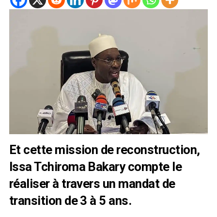
Et cette mission de reconstruction,
Issa Tchiroma Bakary compte le
réaliser à travers un mandat de
transition de 3 à 5 ans.