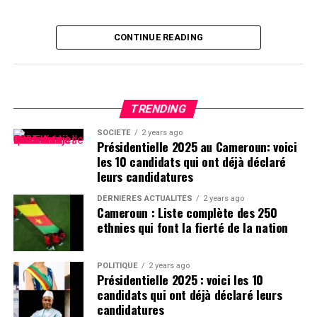
CONTINUE READING
TRENDING
SOCIÉTÉ
2 years ago
Présidentielle 2025 au Cameroun: voici
les 10 candidats qui ont déjà déclaré
leurs candidatures
DERNIÈRES ACTUALITÉS
2 years ago
Cameroun : Liste complète des 250
ethnies qui font la fierté de la nation
POLITIQUE
2 years ago
Présidentielle 2025 : voici les 10
candidats qui ont déjà déclaré leurs
candidatures