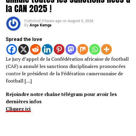
la CAN 2025 !
Published
3 hours ago
on
August 5, 2026
By
Ange Kamga
Spread the love
Le jury d’appel de la Confédération africaine de football
(CAF) a annulé les sanctions disciplinaires prononcées
contre le président de la Fédération camerounaise de
football […]
Rejoindre notre chaîne télégram pour avoir les
dernières infos
Cliquez ici