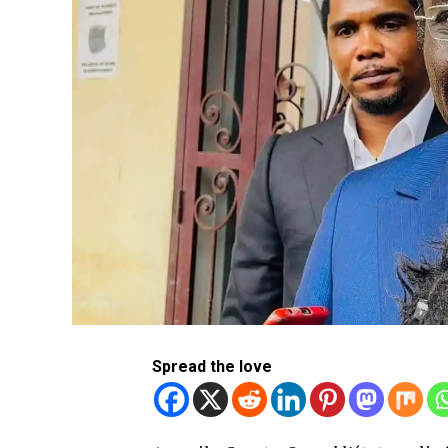
Spread the love