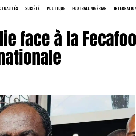
CTUALITÉS
SOCIÉTÉ
POLITIQUE
FOOTBALL NIGÉRIAN
INTERNATIO
lie face à la Fecafoo
nationale