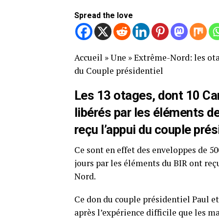
Spread the love
Accueil
»
Une
»
Extrême-Nord: les ota
du Couple présidentiel
Les 13 otages, dont 10 Ca
libérés par les éléments d
reçu l’appui du couple prés
Ce sont en effet des enveloppes de 50
jours par les éléments du BIR ont reç
Nord.
Ce don du couple présidentiel Paul et
après l’expérience difficile que les 