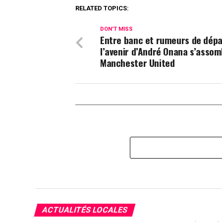
RELATED TOPICS:
DON'T MISS
Entre banc et rumeurs de dépa
l’avenir d’André Onana s’assom
Manchester United
ACTUALITÉS LOCALES