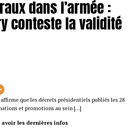
raux dans l’armée :
 conteste la validité
affirme que les décrets présidentiels publiés les 28
nations et promotions au sein […]
avoir les dernières infos