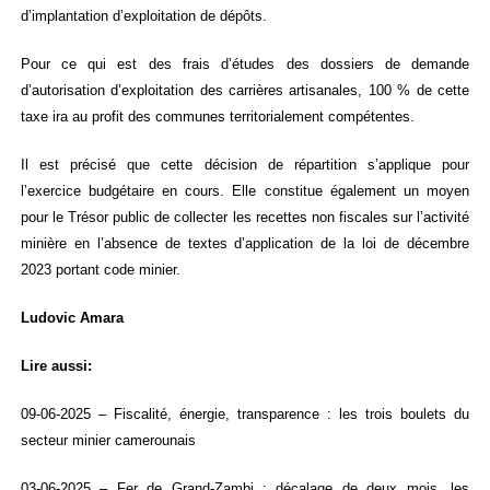
d’implantation d’exploitation de dépôts.
Pour ce qui est des frais d’études des dossiers de demande
d’autorisation d’exploitation des carrières artisanales, 100 % de cette
taxe ira au profit des communes territorialement compétentes.
Il est précisé que cette décision de répartition s’applique pour
l’exercice budgétaire en cours. Elle constitue également un moyen
pour le Trésor public de collecter les recettes non fiscales sur l’activité
minière en l’absence de textes d’application de la loi de décembre
2023 portant code minier.
Ludovic Amara
Lire aussi:
09-06-2025 – Fiscalité, énergie, transparence : les trois boulets du
secteur minier camerounais
03-06-2025 – Fer de Grand-Zambi : décalage de deux mois, les