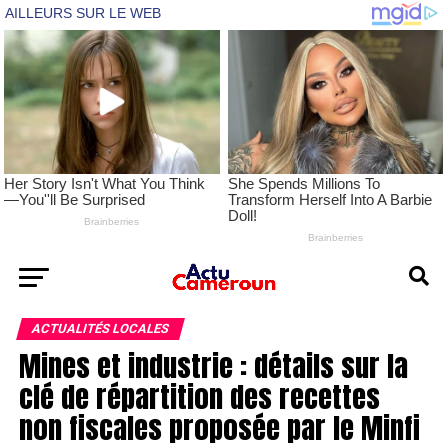
ACTUALITÉS LOCALES
Mines et industrie : détails sur la
clé de répartition des recettes
non fiscales proposée par le Minfi