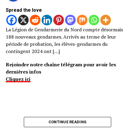
Spread the love
La Légion de Gendarmerie du Nord compte désormais
188 nouveaux gendarmes. Arrivés au terme de leur
période de probation, les élèves-gendarmes du
contingent 2024 ont […]
Rejoindre notre chaîne télégram pour avoir les
dernières infos
Cliquez ici
CONTINUE READING