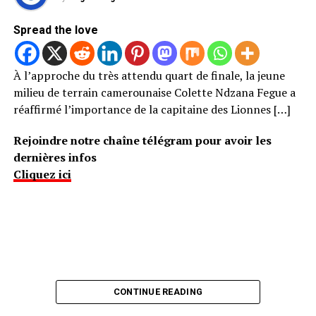
Spread the love
À l’approche du très attendu quart de finale, la jeune
milieu de terrain camerounaise Colette Ndzana Fegue a
réaffirmé l’importance de la capitaine des Lionnes […]
Rejoindre notre chaîne télégram pour avoir les
dernières infos
Cliquez ici
CONTINUE READING