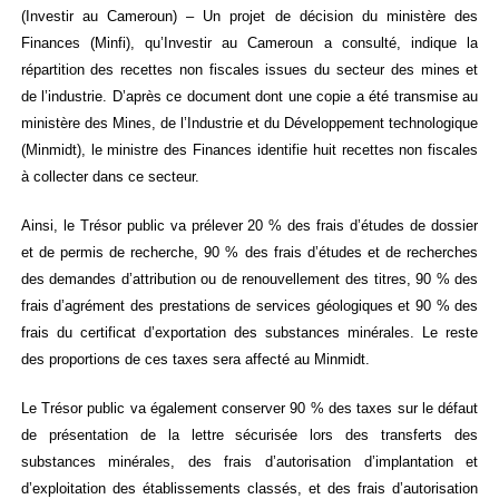
(Investir au Cameroun) – Un projet de décision du ministère des
Finances (Minfi), qu’Investir au Cameroun a consulté, indique la
répartition des recettes non fiscales issues du secteur des mines et
de l’industrie. D’après ce document dont une copie a été transmise au
ministère des Mines, de l’Industrie et du Développement technologique
(Minmidt), le ministre des Finances identifie huit recettes non fiscales
à collecter dans ce secteur.
Ainsi, le Trésor public va prélever 20 % des frais d’études de dossier
et de permis de recherche, 90 % des frais d’études et de recherches
des demandes d’attribution ou de renouvellement des titres, 90 % des
frais d’agrément des prestations de services géologiques et 90 % des
frais du certificat d’exportation des substances minérales. Le reste
des proportions de ces taxes sera affecté au Minmidt.
Le Trésor public va également conserver 90 % des taxes sur le défaut
de présentation de la lettre sécurisée lors des transferts des
substances minérales, des frais d’autorisation d’implantation et
d’exploitation des établissements classés, et des frais d’autorisation