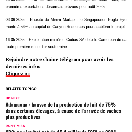
premières exportations désormais prévues pour août 2025
03-06-2025 – Bauxite de Minim Martap : le Singapourien Eagle Eye
monte à 54% au capital de Canyon Resources pour accélérer le projet
16-05-2025 – Exploitation minière : Codias SA dote le Cameroun de sa
toute première mine d’or souterraine
Rejoindre notre chaîne télégram pour avoir les
dernières infos
Cliquez ici
RELATED TOPICS:
UP NEXT
Adamaoua : hausse de la production de lait de 75%
dans certains élevages, à cause de l’arrivée de vaches
plus productives
DON'T MISS