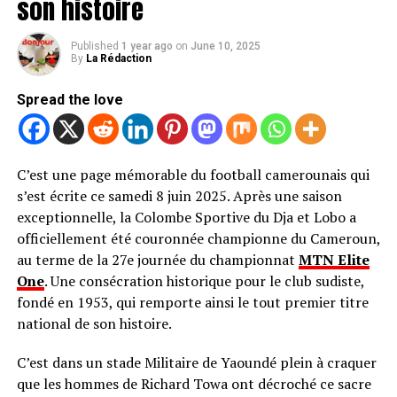
son histoire
Published
1 year ago
on
June 10, 2025
By
La Rédaction
Spread the love
C’est une page mémorable du football camerounais qui
s’est écrite ce samedi 8 juin 2025. Après une saison
exceptionnelle, la Colombe Sportive du Dja et Lobo a
officiellement été couronnée championne du Cameroun,
au terme de la 27e journée du championnat
MTN Elite
One
. Une consécration historique pour le club sudiste,
fondé en 1953, qui remporte ainsi le tout premier titre
national de son histoire.
C’est dans un stade Militaire de Yaoundé plein à craquer
que les hommes de Richard Towa ont décroché ce sacre