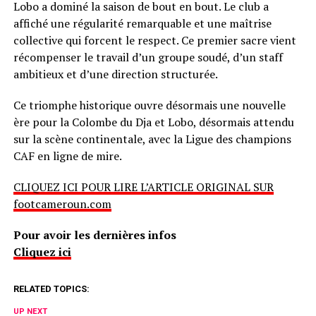
Lobo a dominé la saison de bout en bout. Le club a
affiché une régularité remarquable et une maîtrise
collective qui forcent le respect. Ce premier sacre vient
récompenser le travail d’un groupe soudé, d’un staff
ambitieux et d’une direction structurée.
Ce triomphe historique ouvre désormais une nouvelle
ère pour la Colombe du Dja et Lobo, désormais attendu
sur la scène continentale, avec la Ligue des champions
CAF en ligne de mire.
CLIQUEZ ICI POUR LIRE L’ARTICLE ORIGINAL SUR
footcameroun.com
Pour avoir les dernières infos
Cliquez ici
RELATED TOPICS:
UP NEXT