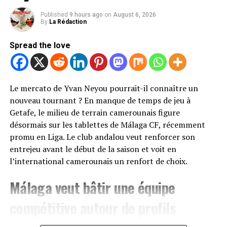
Published
9 hours ago
on
August 6, 2026
By
La Rédaction
Spread the love
Le mercato de Yvan Neyou pourrait-il connaître un
nouveau tournant ? En manque de temps de jeu à
Getafe, le milieu de terrain camerounais figure
désormais sur les tablettes de Málaga CF, récemment
promu en Liga. Le club andalou veut renforcer son
entrejeu avant le début de la saison et voit en
l’international camerounais un renfort de choix.
Málaga veut bâtir une équipe
compétitive autour de profils