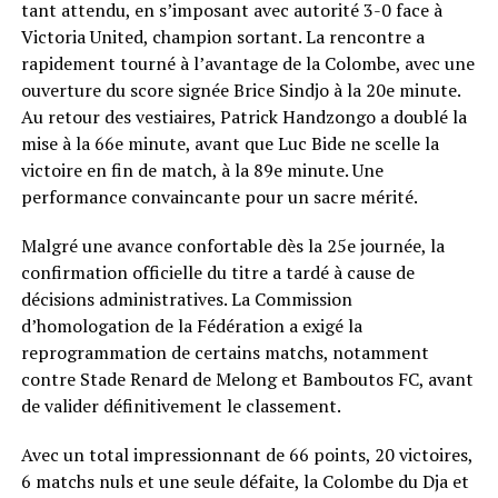
tant attendu, en s’imposant avec autorité 3-0 face à
Victoria United, champion sortant. La rencontre a
rapidement tourné à l’avantage de la Colombe, avec une
ouverture du score signée Brice Sindjo à la 20e minute.
Au retour des vestiaires, Patrick Handzongo a doublé la
mise à la 66e minute, avant que Luc Bide ne scelle la
victoire en fin de match, à la 89e minute. Une
performance convaincante pour un sacre mérité.
Malgré une avance confortable dès la 25e journée, la
confirmation officielle du titre a tardé à cause de
décisions administratives. La Commission
d’homologation de la Fédération a exigé la
reprogrammation de certains matchs, notamment
contre Stade Renard de Melong et Bamboutos FC, avant
de valider définitivement le classement.
Avec un total impressionnant de 66 points, 20 victoires,
6 matchs nuls et une seule défaite, la Colombe du Dja et