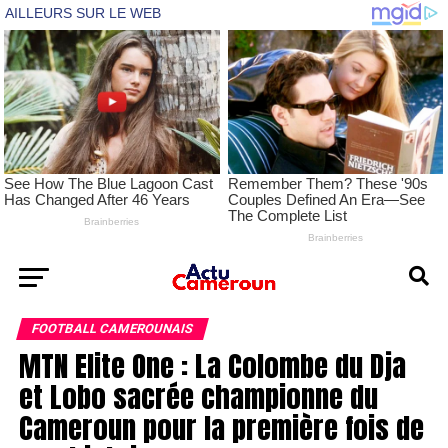
FOOTBALL CAMEROUNAIS
MTN Elite One : La Colombe du Dja
et Lobo sacrée championne du
Cameroun pour la première fois de