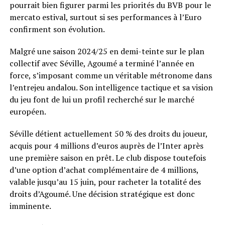
pourrait bien figurer parmi les priorités du BVB pour le
mercato estival, surtout si ses performances à l’Euro
confirment son évolution.
Malgré une saison 2024/25 en demi-teinte sur le plan
collectif avec Séville, Agoumé a terminé l’année en
force, s’imposant comme un véritable métronome dans
l’entrejeu andalou. Son intelligence tactique et sa vision
du jeu font de lui un profil recherché sur le marché
européen.
Séville détient actuellement 50 % des droits du joueur,
acquis pour 4 millions d’euros auprès de l’Inter après
une première saison en prêt. Le club dispose toutefois
d’une option d’achat complémentaire de 4 millions,
valable jusqu’au 15 juin, pour racheter la totalité des
droits d’Agoumé. Une décision stratégique est donc
imminente.