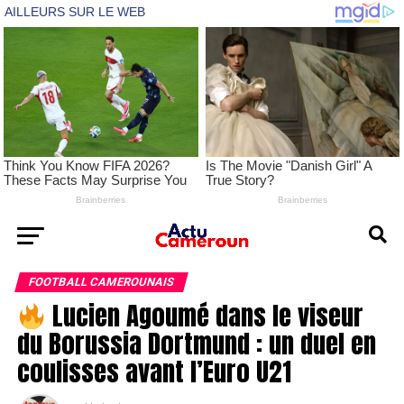
FOOTBALL CAMEROUNAIS
Lucien Agoumé dans le viseur
du Borussia Dortmund : un duel en
coulisses avant l’Euro U21