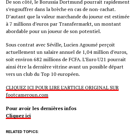
De son côté, le Borussia Dortmund pourrait rapidement
s’engouffrer dans la brèche en cas de non-rachat.
D’autant que la valeur marchande du joueur est estimée
à 7 millions d’euros par Transfermarkt, un montant
abordable pour un joueur de son potentiel.
Sous contrat avec Séville, Lucien Agoumé perçoit
actuellement un salaire annuel de 1,04 million d’euros,
soit environ 682 millions de FCFA. L’Euro U21 pourrait
ainsi être la dernière vitrine avant un possible départ
vers un club du Top 10 européen.
CLIQUEZ ICI POUR LIRE L’ARTICLE ORIGINAL SUR
footcameroun.com
Pour avoir les dernières infos
Cliquez ici
RELATED TOPICS: