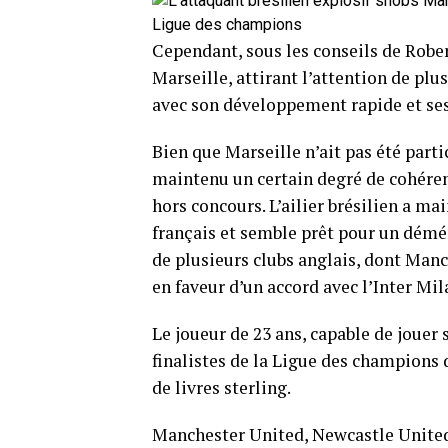
Cependant, sous les conseils de Robert
Marseille, attirant l’attention de p
avec son développement rapide et se
Bien que Marseille n’ait pas été part
maintenu un certain degré de cohérenc
hors concours. L’ailier brésilien a ma
français et semble prêt pour un démén
de plusieurs clubs anglais, dont Man
en faveur d’un accord avec l’Inter Mil
Le joueur de 23 ans, capable de jouer 
finalistes de la Ligue des champions 
de livres sterling.
Manchester United, Newcastle United,