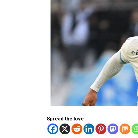
Spread the love