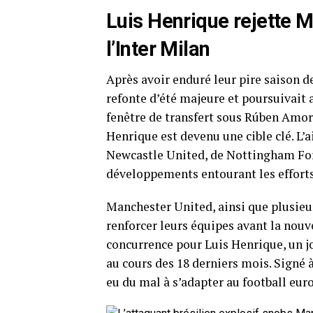
Luis Henrique rejette 
l’Inter Milan
Après avoir enduré leur pire saison 
refonte d’été majeure et poursuivait
fenêtre de transfert sous Rúben Amor
Henrique est devenu une cible clé. L’ai
Newcastle United, de Nottingham Fore
développements entourant les effort
Manchester United, ainsi que plusieu
renforcer leurs équipes avant la nouve
concurrence pour Luis Henrique, un j
au cours des 18 derniers mois. Signé 
eu du mal à s’adapter au football eur