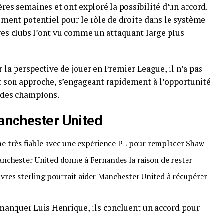
res semaines et ont exploré la possibilité d’un accord.
ment potentiel pour le rôle de droite dans le système
es clubs l’ont vu comme un attaquant large plus
 la perspective de jouer en Premier League, il n’a pas
ait son approche, s’engageant rapidement à l’opportunité
e des champions.
anchester United
he très fiable avec une expérience PL pour remplacer Shaw
anchester United donne à Fernandes la raison de rester
livres sterling pourrait aider Manchester United à récupérer
anquer Luis Henrique, ils concluent un accord pour