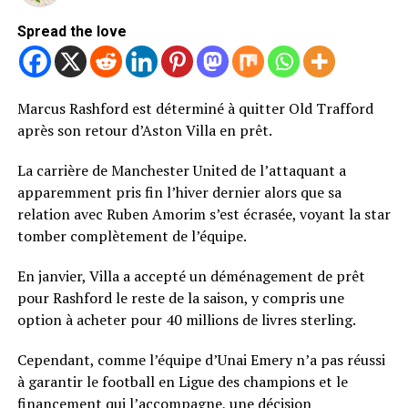
Spread the love
Marcus Rashford est déterminé à quitter Old Trafford
après son retour d’Aston Villa en prêt.
La carrière de Manchester United de l’attaquant a
apparemment pris fin l’hiver dernier alors que sa
relation avec Ruben Amorim s’est écrasée, voyant la star
tomber complètement de l’équipe.
En janvier, Villa a accepté un déménagement de prêt
pour Rashford le reste de la saison, y compris une
option à acheter pour 40 millions de livres sterling.
Cependant, comme l’équipe d’Unai Emery n’a pas réussi
à garantir le football en Ligue des champions et le
financement qui l’accompagne, une décision