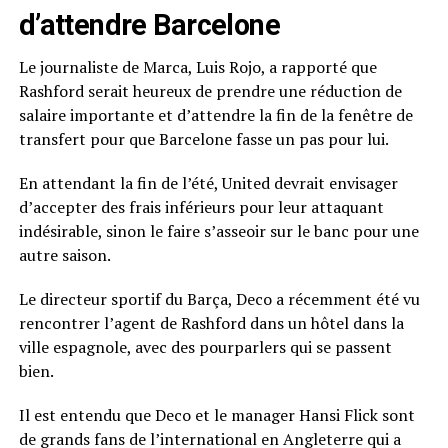
d’attendre Barcelone
Le journaliste de Marca, Luis Rojo, a rapporté que
Rashford serait heureux de prendre une réduction de
salaire importante et d’attendre la fin de la fenêtre de
transfert pour que Barcelone fasse un pas pour lui.
En attendant la fin de l’été, United devrait envisager
d’accepter des frais inférieurs pour leur attaquant
indésirable, sinon le faire s’asseoir sur le banc pour une
autre saison.
Le directeur sportif du Barça, Deco a récemment été vu
rencontrer l’agent de Rashford dans un hôtel dans la
ville espagnole, avec des pourparlers qui se passent
bien.
Il est entendu que Deco et le manager Hansi Flick sont
de grands fans de l’international en Angleterre qui a