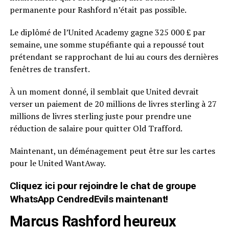
permanente pour Rashford n’était pas possible.
Le diplômé de l’United Academy gagne 325 000 £ par
semaine, une somme stupéfiante qui a repoussé tout
prétendant se rapprochant de lui au cours des dernières
fenêtres de transfert.
À un moment donné, il semblait que United devrait
verser un paiement de 20 millions de livres sterling à 27
millions de livres sterling juste pour prendre une
réduction de salaire pour quitter Old Trafford.
Maintenant, un déménagement peut être sur les cartes
pour le United WantAway.
Cliquez ici pour rejoindre le chat de groupe
WhatsApp CendredEvils maintenant!
Marcus Rashford heureux