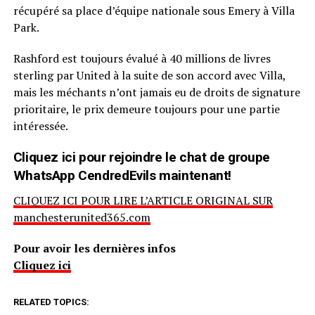
récupéré sa place d’équipe nationale sous Emery à Villa
Park.
Rashford est toujours évalué à 40 millions de livres
sterling par United à la suite de son accord avec Villa,
mais les méchants n’ont jamais eu de droits de signature
prioritaire, le prix demeure toujours pour une partie
intéressée.
Cliquez ici pour rejoindre le chat de groupe
WhatsApp CendredEvils maintenant!
CLIQUEZ ICI POUR LIRE L’ARTICLE ORIGINAL SUR
manchesterunited365.com
Pour avoir les dernières infos
Cliquez ici
RELATED TOPICS: