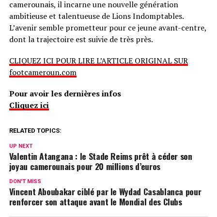
camerounais, il incarne une nouvelle génération
ambitieuse et talentueuse de Lions Indomptables.
L’avenir semble prometteur pour ce jeune avant-centre,
dont la trajectoire est suivie de très près.
CLIQUEZ ICI POUR LIRE L’ARTICLE ORIGINAL SUR
footcameroun.com
Pour avoir les dernières infos
Cliquez ici
RELATED TOPICS:
UP NEXT
Valentin Atangana : le Stade Reims prêt à céder son
joyau camerounais pour 20 millions d’euros
DON'T MISS
Vincent Aboubakar ciblé par le Wydad Casablanca pour
renforcer son attaque avant le Mondial des Clubs