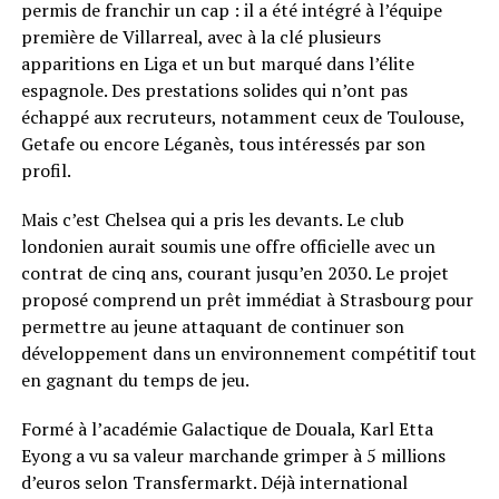
permis de franchir un cap : il a été intégré à l’équipe
première de Villarreal, avec à la clé plusieurs
apparitions en Liga et un but marqué dans l’élite
espagnole. Des prestations solides qui n’ont pas
échappé aux recruteurs, notamment ceux de Toulouse,
Getafe ou encore Léganès, tous intéressés par son
profil.
Mais c’est Chelsea qui a pris les devants. Le club
londonien aurait soumis une offre officielle avec un
contrat de cinq ans, courant jusqu’en 2030. Le projet
proposé comprend un prêt immédiat à Strasbourg pour
permettre au jeune attaquant de continuer son
développement dans un environnement compétitif tout
en gagnant du temps de jeu.
Formé à l’académie Galactique de Douala, Karl Etta
Eyong a vu sa valeur marchande grimper à 5 millions
d’euros selon Transfermarkt. Déjà international