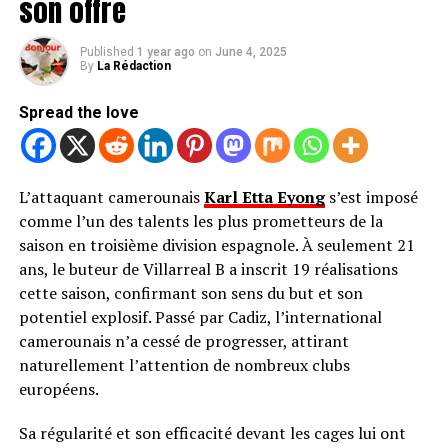
son offre
Published
1 year ago
on
June 4, 2025
By
La Rédaction
Spread the love
L’attaquant camerounais
Karl Etta Eyong
s’est imposé
comme l’un des talents les plus prometteurs de la
saison en troisième division espagnole. À seulement 21
ans, le buteur de Villarreal B a inscrit 19 réalisations
cette saison, confirmant son sens du but et son
potentiel explosif. Passé par Cadiz, l’international
camerounais n’a cessé de progresser, attirant
naturellement l’attention de nombreux clubs
européens.
Sa régularité et son efficacité devant les cages lui ont