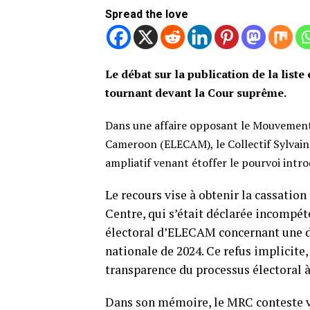
Spread the love
Le débat sur la publication de la list
tournant devant la Cour suprême.
Dans une affaire opposant le Mouvement
Cameroon (ELECAM), le Collectif Sylvain
ampliatif venant étoffer le pourvoi intro
Le recours vise à obtenir la cassation
Centre, qui s’était déclarée incompét
électoral d’ELECAM concernant une de
nationale de 2024. Ce refus implicite,
transparence du processus électoral à
Dans son mémoire, le MRC conteste v