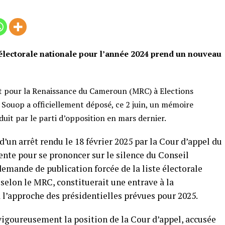
e électorale nationale pour l’année 2024 prend un nouveau
 pour la Renaissance du Cameroun (
MRC
) à Elections
 Souop a officiellement déposé, ce 2 juin, un mémoire
duit par le parti d’opposition en mars dernier.
 d’un arrêt rendu le 18 février 2025 par la Cour d’appel du
ente pour se prononcer sur le silence du Conseil
mande de publication forcée de la liste électorale
 selon le MRC, constituerait une entrave à la
 l’approche des présidentielles prévues pour 2025.
igoureusement la position de la Cour d’appel, accusée