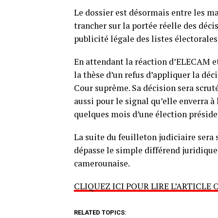
Le dossier est désormais entre les ma
trancher sur la portée réelle des déci
publicité légale des listes électorale
En attendant la réaction d’ELECAM et 
la thèse d’un refus d’appliquer la déc
Cour suprême. Sa décision sera scrut
aussi pour le signal qu’elle enverra à
quelques mois d’une élection présiden
La suite du feuilleton judiciaire sera 
dépasse le simple différend juridiq
camerounaise.
CLIQUEZ ICI POUR LIRE L’ARTICLE 
RELATED TOPICS: