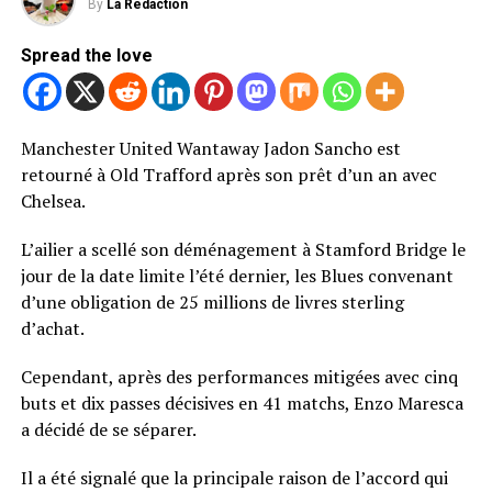
By
La Rédaction
Spread the love
Manchester United Wantaway Jadon Sancho est
retourné à Old Trafford après son prêt d’un an avec
Chelsea.
L’ailier a scellé son déménagement à Stamford Bridge le
jour de la date limite l’été dernier, les Blues convenant
d’une obligation de 25 millions de livres sterling
d’achat.
Cependant, après des performances mitigées avec cinq
buts et dix passes décisives en 41 matchs, Enzo Maresca
a décidé de se séparer.
Il a été signalé que la principale raison de l’accord qui