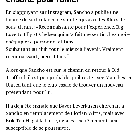
En s’appuyant sur Instagram, Sancho a publié une
bobine de surbrillance de son temps avec les Blues, le
sous-titrant: «Reconnaissante pour l’expérience. Big
Love to Elly at Chelsea qui m’a fait me sentir chez moi –
coéquipiers, personnel et fans.
Souhaitant au club tout le mieux à l’avenir. Vraiment
reconnaissant, merci blues “
Alors que Sancho est sur le chemin du retour à Old
Trafford, il est peu probable qu’il reste avec Manchester
United tant que le club essaie de trouver un nouveau
prétendant pour lui.
Il a déjà été signalé que Bayer Leverkusen cherchait à
Sancho en remplacement de Florian Wirtz, mais avec
Erik Ten Hag à la barre, cela est extrêmement peu
susceptible de se poursuivre.