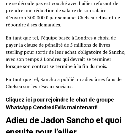
ne se déroule pas est couché avec l’ailier refusant de
prendre une réduction de salaire de son salaire
d’environ 300 000 £ par semaine, Chelsea refusant de
répondre à ses demandes.
En tant que tel, l’équipe basée à Londres a choisi de
payer la clause de pénalité de 5 millions de livres
sterling pour sortir de leur achat obligatoire de Sancho,
avec son temps à Londres qui devrait se terminer
lorsque son contrat se termine à la fin du mois.
En tant que tel, Sancho a publié un adieu à ses fans de
Chelsea sur les réseaux sociaux.
Cliquez ici pour rejoindre le chat de groupe
WhatsApp CendredEvils maintenant!
Adieu de Jadon Sancho et quoi
ensuite pour l’ailier