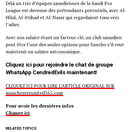
Déjà un trio d’équipes saoudiennes de la Saudi Pro
League est devenue des prétendants potentiels, avec Al-
Hilal, Al-ittihad et Al-Nassr qui regardaient tous vers
l’ailier.
Avec son salaire étant un facteur clé, un club saoudien
peut être l’une des seules options pour Sancho s’il veut
maintenir un salaire astronomique.
Cliquez ici pour rejoindre le chat de groupe
WhatsApp CendredEvils maintenant!
CLIQUEZ ICI POUR LIRE L’ARTICLE ORIGINAL SUR
manchesterunited365.com
Pour avoir les dernières infos
Cliquez ici
RELATED TOPICS: