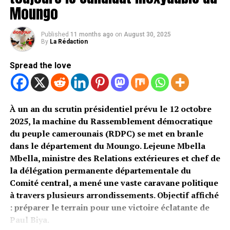
Moungo
Published
11 months ago
on
August 30, 2025
By
La Rédaction
Spread the love
À un an du scrutin présidentiel prévu le 12 octobre
2025, la machine du Rassemblement démocratique
du peuple camerounais (RDPC) se met en branle
dans le département du Moungo. Lejeune Mbella
Mbella, ministre des Relations extérieures et chef de
la délégation permanente départementale du
Comité central, a mené une vaste caravane politique
à travers plusieurs arrondissements. Objectif affiché
: préparer le terrain pour une victoire éclatante de
Paul Biya.