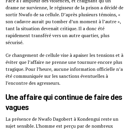
Face à l’ampleur des violences, et craignant qu’un
drame ne survienne, le régisseur de la prison a décidé de
sortir Nwafo de sa cellule. D’après plusieurs témoins, «
son cadavre aurait pu tomber d’un moment à l’autre »,
tant la situation devenait critique. Il a donc été
rapidement transféré vers un autre quartier, plus
sécurisé.
Ce changement de cellule vise à apaiser les tensions et à
éviter que l’affaire ne prenne une tournure encore plus
tragique. Pour l’heure, aucune information officielle n’a
été communiquée sur les sanctions éventuelles à
l’encontre des agresseurs.
Une affaire qui continue de faire des
vagues
La présence de Nwafo Dagobert à Kondengui reste un
sujet sensible. L’homme est perçu par de nombreux