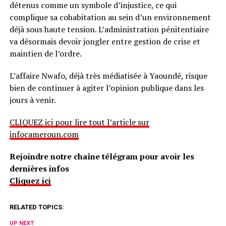
détenus comme un symbole d’injustice, ce qui
complique sa cohabitation au sein d’un environnement
déjà sous haute tension. L’administration pénitentiaire
va désormais devoir jongler entre gestion de crise et
maintien de l’ordre.
L’affaire Nwafo, déjà très médiatisée à Yaoundé, risque
bien de continuer à agiter l’opinion publique dans les
jours à venir.
CLIQUEZ ici pour lire tout l’article sur
infocameroun.com
Rejoindre notre chaîne télégram pour avoir les
dernières infos
Cliquez ici
RELATED TOPICS:
UP NEXT