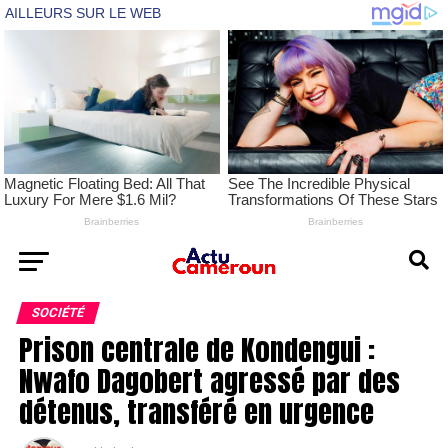
SOCIÉTÉ
Prison centrale de Kondengui :
Nwafo Dagobert agressé par des
détenus, transféré en urgence