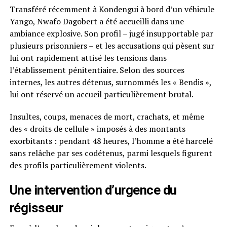
Transféré récemment à Kondengui à bord d’un véhicule
Yango, Nwafo Dagobert a été accueilli dans une
ambiance explosive. Son profil – jugé insupportable par
plusieurs prisonniers – et les accusations qui pèsent sur
lui ont rapidement attisé les tensions dans
l’établissement pénitentiaire. Selon des sources
internes, les autres détenus, surnommés les « Bendis »,
lui ont réservé un accueil particulièrement brutal.
Insultes, coups, menaces de mort, crachats, et même
des « droits de cellule » imposés à des montants
exorbitants : pendant 48 heures, l’homme a été harcelé
sans relâche par ses codétenus, parmi lesquels figurent
des profils particulièrement violents.
Une intervention d’urgence du
régisseur