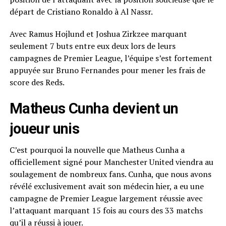
départ de Cristiano Ronaldo à Al Nassr.
Avec Ramus Hojlund et Joshua Zirkzee marquant
seulement 7 buts entre eux deux lors de leurs
campagnes de Premier League, l’équipe s’est fortement
appuyée sur Bruno Fernandes pour mener les frais de
score des Reds.
Matheus Cunha devient un
joueur unis
C’est pourquoi la nouvelle que Matheus Cunha a
officiellement signé pour Manchester United viendra au
soulagement de nombreux fans. Cunha, que nous avons
révélé exclusivement avait son médecin hier, a eu une
campagne de Premier League largement réussie avec
l’attaquant marquant 15 fois au cours des 33 matchs
qu’il a réussi à jouer.