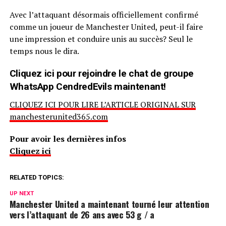
Avec l’attaquant désormais officiellement confirmé
comme un joueur de Manchester United, peut-il faire
une impression et conduire unis au succès? Seul le
temps nous le dira.
Cliquez ici pour rejoindre le chat de groupe
WhatsApp CendredEvils maintenant!
CLIQUEZ ICI POUR LIRE L’ARTICLE ORIGINAL SUR
manchesterunited365.com
Pour avoir les dernières infos
Cliquez ici
RELATED TOPICS:
UP NEXT
Manchester United a maintenant tourné leur attention
vers l’attaquant de 26 ans avec 53 g / a