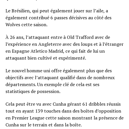
Le Brésilien, qui peut également jouer sur l’aile, a
également contribué 6 passes décisives au côté des
Wolves cette saison.
À 26 ans, l’attaquant entre à Old Trafford avec de
l’expérience en Angleterre avec des loups et à l’étranger
en Espagne Atletico Madrid, ce qui fait de lui un
attaquant bien cultivé et expérimenté.
Le nouvel homme uni offre également plus que des
objectifs avec l’attaquant qualifié dans de nombreux
départements. Un exemple clé de cela est ses
statistiques de possession.
Cela peut être vu avec Cunha gérant 61 dribbles réussis
tout en ayant 139 touches dans des boîtes d’opposition
en Premier League cette saison montrant la présence de
Cunha sur le terrain et dans la boîte.