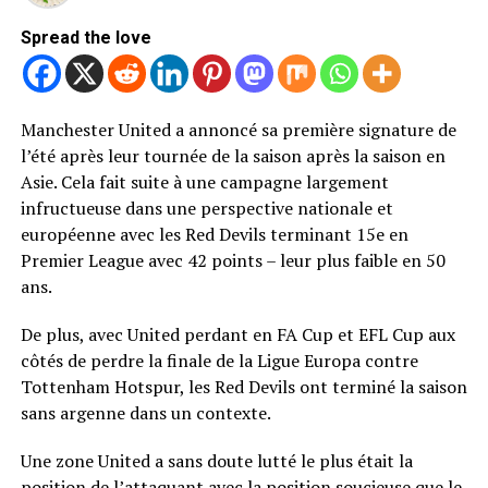
Spread the love
Manchester United a annoncé sa première signature de
l’été après leur tournée de la saison après la saison en
Asie. Cela fait suite à une campagne largement
infructueuse dans une perspective nationale et
européenne avec les Red Devils terminant 15e en
Premier League avec 42 points – leur plus faible en 50
ans.
De plus, avec United perdant en FA Cup et EFL Cup aux
côtés de perdre la finale de la Ligue Europa contre
Tottenham Hotspur, les Red Devils ont terminé la saison
sans argenne dans un contexte.
Une zone United a sans doute lutté le plus était la
position de l’attaquant avec la position soucieuse que le