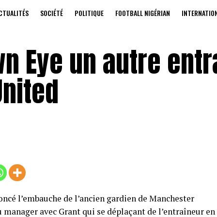
CTUALITÉS
SOCIÉTÉ
POLITIQUE
FOOTBALL NIGÉRIAN
INTERNATIO
n Eye un autre entr
nited
ncé l’embauche de l’ancien gardien de Manchester
 manager avec Grant qui se déplaçant de l’entraîneur en