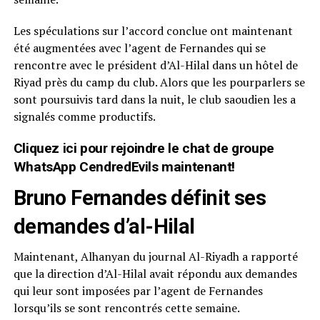
Les spéculations sur l’accord conclue ont maintenant
été augmentées avec l’agent de Fernandes qui se
rencontre avec le président d’Al-Hilal dans un hôtel de
Riyad près du camp du club. Alors que les pourparlers se
sont poursuivis tard dans la nuit, le club saoudien les a
signalés comme productifs.
Cliquez ici pour rejoindre le chat de groupe
WhatsApp CendredEvils maintenant!
Bruno Fernandes définit ses
demandes d’al-Hilal
Maintenant, Alhanyan du journal Al-Riyadh a rapporté
que la direction d’Al-Hilal avait répondu aux demandes
qui leur sont imposées par l’agent de Fernandes
lorsqu’ils se sont rencontrés cette semaine.