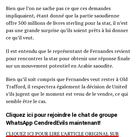
Bien que l’on ne sache pas ce que ces demandes
impliquaient, étant donné que la partie saoudienne
offre 300 millions de livres sterling pour la star, il n’est
pas une grande surprise qu’ils soient prêts à lui donner
ce qu’il veut.
Il est entendu que le représentant de Fernandes revient
pour rencontrer la star pour obtenir une réponse finale
sur un mouvement potentiel en Arabie saoudite.
Bien qu’il soit compris que Fernandes veut rester à Old
Trafford, il respectera également la décision de United
s’ils jugent que le moment est venu de le vendre, ce qui
semble être le cas.
Cliquez ici pour rejoindre le chat de groupe
WhatsApp CendredEvils maintenant!
CLIQUEZ ICI POUR LIRE L’ARTICLE ORIGINAL SUR