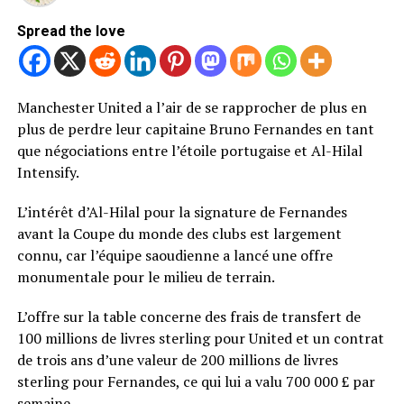
Spread the love
Manchester United a l’air de se rapprocher de plus en
plus de perdre leur capitaine Bruno Fernandes en tant
que négociations entre l’étoile portugaise et Al-Hilal
Intensify.
L’intérêt d’Al-Hilal pour la signature de Fernandes
avant la Coupe du monde des clubs est largement
connu, car l’équipe saoudienne a lancé une offre
monumentale pour le milieu de terrain.
L’offre sur la table concerne des frais de transfert de
100 millions de livres sterling pour United et un contrat
de trois ans d’une valeur de 200 millions de livres
sterling pour Fernandes, ce qui lui a valu 700 000 £ par
semaine.