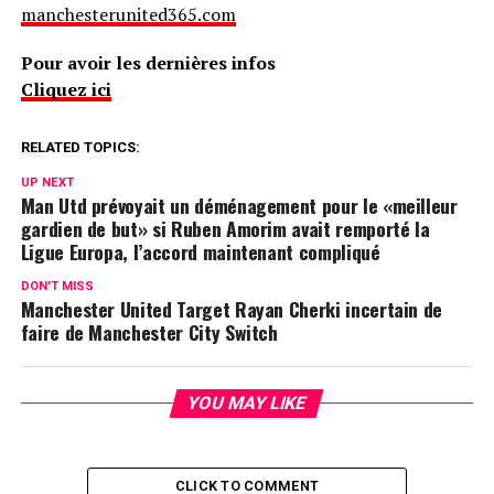
manchesterunited365.com
Pour avoir les dernières infos
Cliquez ici
RELATED TOPICS:
UP NEXT
Man Utd prévoyait un déménagement pour le «meilleur
gardien de but» si Ruben Amorim avait remporté la
Ligue Europa, l’accord maintenant compliqué
DON'T MISS
Manchester United Target Rayan Cherki incertain de
faire de Manchester City Switch
YOU MAY LIKE
CLICK TO COMMENT