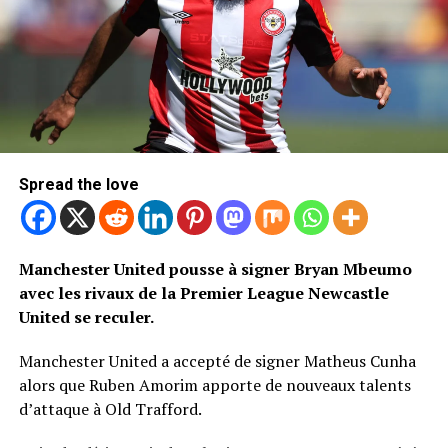
Spread the love
Manchester United pousse à signer Bryan Mbeumo
avec les rivaux de la Premier League Newcastle
United se reculer.
Manchester United a accepté de signer Matheus Cunha
alors que Ruben Amorim apporte de nouveaux talents
d’attaque à Old Trafford.