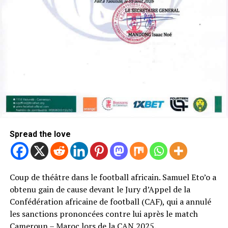
Spread the love
Coup de théâtre dans le football africain. Samuel Eto’o a
obtenu gain de cause devant le Jury d’Appel de la
Confédération africaine de football (CAF), qui a annulé
les sanctions prononcées contre lui après le match
Cameroun – Maroc lors de la CAN 2025
.