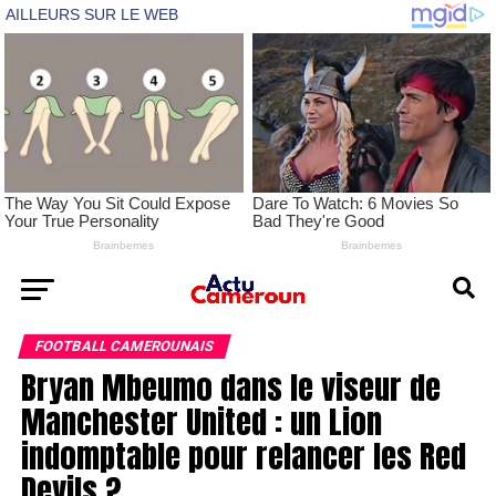
FOOTBALL CAMEROUNAIS
Bryan Mbeumo dans le viseur de
Manchester United : un Lion
indomptable pour relancer les Red
Devils ?