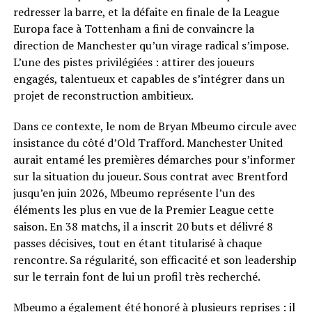
redresser la barre, et la défaite en finale de la League
Europa face à Tottenham a fini de convaincre la
direction de Manchester qu’un virage radical s’impose.
L’une des pistes privilégiées : attirer des joueurs
engagés, talentueux et capables de s’intégrer dans un
projet de reconstruction ambitieux.
Dans ce contexte, le nom de Bryan Mbeumo circule avec
insistance du côté d’Old Trafford. Manchester United
aurait entamé les premières démarches pour s’informer
sur la situation du joueur. Sous contrat avec Brentford
jusqu’en juin 2026, Mbeumo représente l’un des
éléments les plus en vue de la Premier League cette
saison. En 38 matchs, il a inscrit 20 buts et délivré 8
passes décisives, tout en étant titularisé à chaque
rencontre. Sa régularité, son efficacité et son leadership
sur le terrain font de lui un profil très recherché.
Mbeumo a également été honoré à plusieurs reprises : il