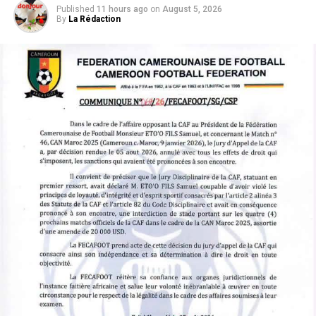
Published
11 hours ago
on
August 5, 2026
By
La Rédaction