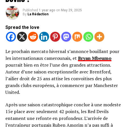
Published
1 year ago
on
May 29, 2025
By
La Rédaction
Spread the love
Le prochain mercato hivernal s’annonce bouillant pour
les internationaux camerounais, et
Bryan Mbeumo
pourrait bien en être l’une des grandes attractions.
Auteur d’une saison exceptionnelle avec Brentford,
l’ailier droit de 25 ans attise les convoitises des plus
grands clubs européens, à commencer par Manchester
United.
Après une saison catastrophique conclue à une modeste
15e place avec seulement 42 points, les Red Devils
entament une refonte en profondeur. L’arrivée de
l’entraîneur portugais Ruben Amorim n’a pas suffi à