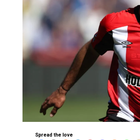
Spread the love