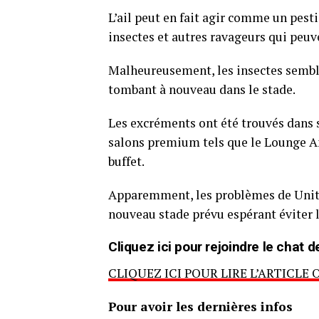
L’ail peut en fait agir comme un pesti
insectes et autres ravageurs qui peu
Malheureusement, les insectes semble
tombant à nouveau dans le stade.
Les excréments ont été trouvés dans s
salons premium tels que le Lounge A
buffet.
Apparemment, les problèmes de United
nouveau stade prévu espérant éviter 
Cliquez ici pour rejoindre le cha
CLIQUEZ ICI POUR LIRE L’ARTICLE 
Pour avoir les dernières infos