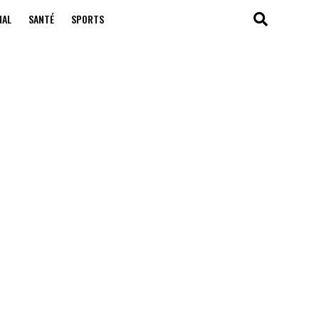
NAL
SANTÉ
SPORTS