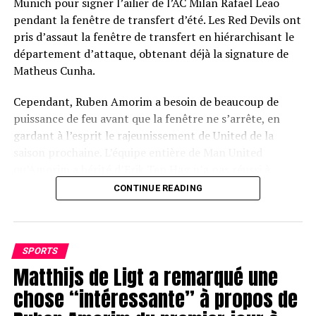
Munich pour signer l’ailier de l’AC Milan Rafael Leao
Newcastle United Retour de Bryan
pendant la fenêtre de transfert d’été. Les Red Devils ont
pris d’assaut la fenêtre de transfert en hiérarchisant le
Mbeumo
département d’attaque, obtenant déjà la signature de
Matheus Cunha.
Sans surprise, United n’a pas été le seul à cibler une
décision de signer MBEUMO.
Cependant, Ruben Amorim a besoin de beaucoup de
puissance de feu avant que la fenêtre ne s’arrête, en
Le rapport télégraphique selon lequel Newcastle United
gardant à l’esprit le rajeunissement de United de la
avait fait de MBEUMO sa cible les plus attaquantes pour
saison prochaine. L’équipe entière de Man United
la fenêtre de transfert d’été.
qu’Amorim a hérité d’Erik Ten Hag n’a pas réussi à
s’adapter aux nouvelles demandes tactiques.
CONTINUE READING
MBEUMO a été «universellement aimé» à l’intérieur du
parc St James, avec des décideurs clés désireux d’attirer
Cependant, le département des attaques en particulier
MBEUMO jusqu’à Tyneside.
a lutté contre les incohérences et les mauvaises
contributions avant même que Amorim n’arrive au club.
SPORTS
Cependant, il a suggéré que Newcastle se soit retiré sur
L’ancien patron du CP sportif a laissé des joueurs larges
Matthijs de Ligt a remarqué une
les demandes salariales de MBEUMO et la position de
en difficulté comme Marcus Rashford et Antony partir
chose “intéressante” à propos de
Brentford de plus de 60 millions de livres sterling.
pendant la fenêtre de transfert de janvier.