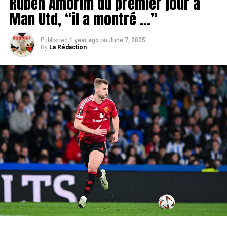
Ruben Amorim du premier jour à
MBEUMO voulait que 250 000 £ par semaine en quittant
Man Utd, “il a montré …”
Brentford, un accord uni est apparemment prêt à être
d’accord.
Published
1 year ago
on
June 7, 2025
By
La Rédaction
Newcastle ne voulait pas accepter un contrat aussi
énorme et risquer d’autres joueurs de l’équipe d’Eddie
Howe demandant une augmentation des salaires.
MBEUMO veut jouer pour United et a précisé cela pour
d’autres clubs intéressés, ce qui signifie que Newcastle
ne sera pas un problème pour Amorim dans cette
course de transfert.
https://www.youtube.com/watch?v=nni9uoh6wii
Newcastle United passe à
Manchester United Target Joao
Pedro
Manchester United est prêt à combattre le Bayern Munich