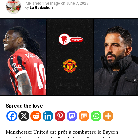
Published
1 year ago
on
June 7, 2025
By
La Rédaction
Spread the love
Manchester United est prêt à combattre le Bayern
Photo de Mark Leech / Offside / Offside via Getty Images