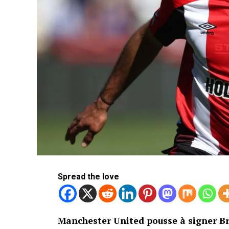
Spread the love
Manchester United pousse à signer Br