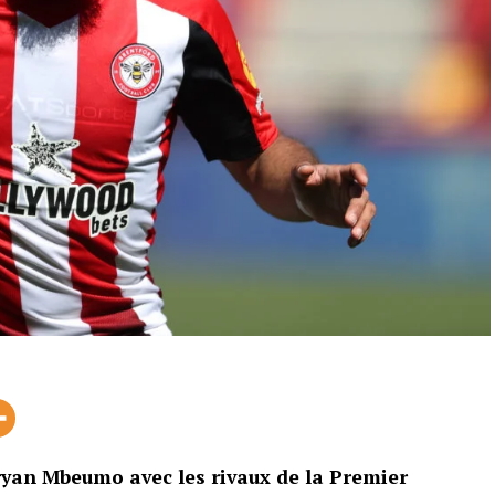
yan Mbeumo avec les rivaux de la Premier