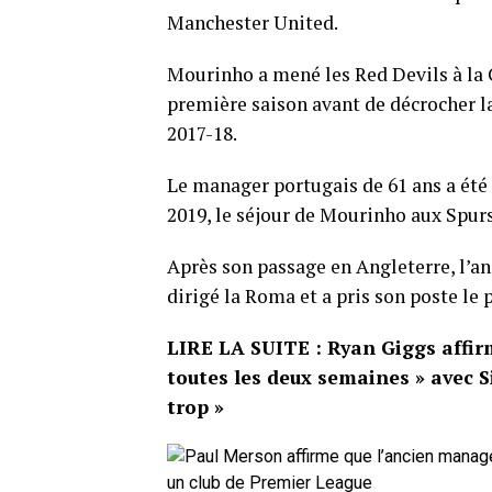
Manchester United.
Mourinho a mené les Red Devils à la C
première saison avant de décrocher l
2017-18.
Le manager portugais de 61 ans a été
2019, le séjour de Mourinho aux Spurs
Après son passage en Angleterre, l’an
dirigé la Roma et a pris son poste le 
LIRE LA SUITE : Ryan Giggs affir
toutes les deux semaines » avec S
trop »