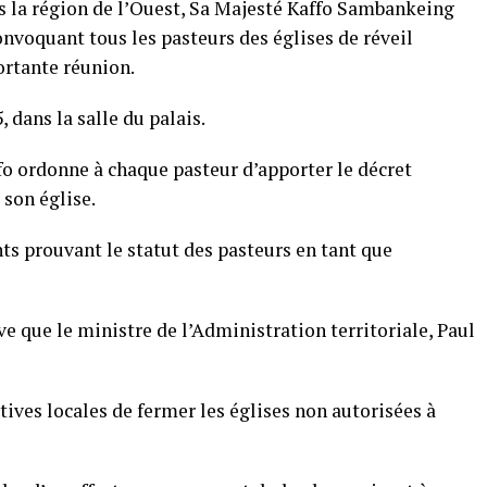
ns la région de l’Ouest, Sa Majesté Kaffo Sambankeing
voquant tous les pasteurs des églises de réveil
rtante réunion.
, dans la salle du palais.
o ordonne à chaque pasteur d’apporter le décret
 son église.
 prouvant le statut des pasteurs en tant que
ve que le ministre de l’Administration territoriale, Paul
tives locales de fermer les églises non autorisées à