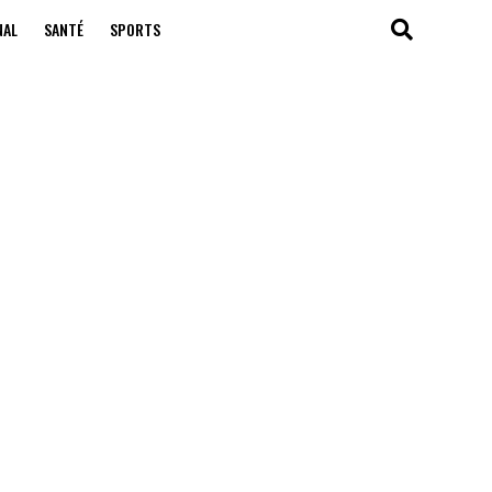
NAL
SANTÉ
SPORTS