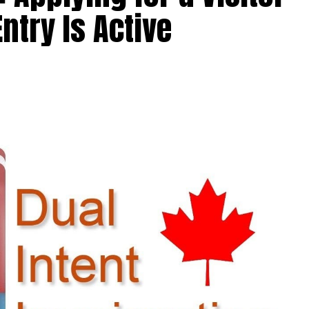
ntry Is Active