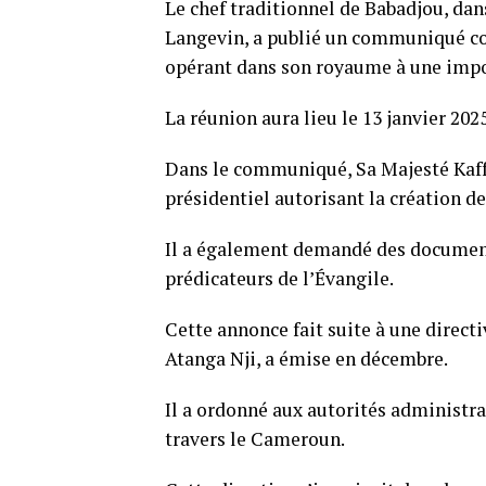
Le chef traditionnel de Babadjou, da
Langevin, a publié un communiqué con
opérant dans son royaume à une impo
La réunion aura lieu le 13 janvier 2025
Dans le communiqué, Sa Majesté Kaff
présidentiel autorisant la création de
Il a également demandé des documents
prédicateurs de l’Évangile.
Cette annonce fait suite à une directi
Atanga Nji, a émise en décembre.
Il a ordonné aux autorités administra
travers le Cameroun.