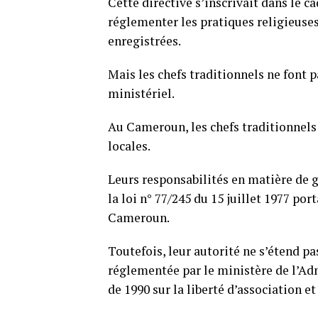
Cette directive s’inscrivait dans le c
réglementer les pratiques religieuses 
enregistrées.
Mais les chefs traditionnels ne font p
ministériel.
Au Cameroun, les chefs traditionnels
locales.
Leurs responsabilités en matière de
la loi n° 77/245 du 15 juillet 1977 por
Cameroun.
Toutefois, leur autorité ne s’étend pa
réglementée par le ministère de l’Adm
de 1990 sur la liberté d’association et