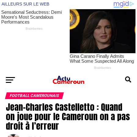
FOOTBALL CAMEROUNAIS
Jean-Charles Castelletto : Quand
on joue pour le Cameroun on a pas
droit à l’erreur