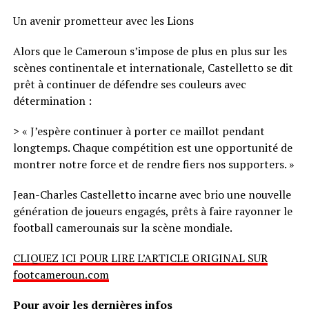
Un avenir prometteur avec les Lions
Alors que le Cameroun s’impose de plus en plus sur les
scènes continentale et internationale, Castelletto se dit
prêt à continuer de défendre ses couleurs avec
détermination :
> « J’espère continuer à porter ce maillot pendant
longtemps. Chaque compétition est une opportunité de
montrer notre force et de rendre fiers nos supporters. »
Jean-Charles Castelletto incarne avec brio une nouvelle
génération de joueurs engagés, prêts à faire rayonner le
football camerounais sur la scène mondiale.
CLIQUEZ ICI POUR LIRE L’ARTICLE ORIGINAL SUR
footcameroun.com
Pour avoir les dernières infos