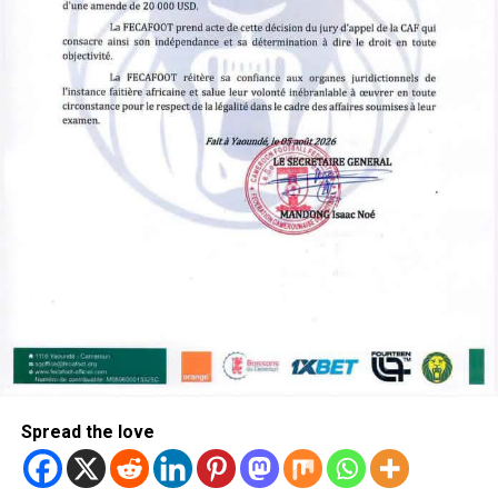
Spread the love