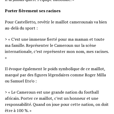
Porter fièrement ses racines
Pour Castelletto, revêtir le maillot camerounais va bien
au-delà du sport :
> « C’est une immense fierté pour ma maman et toute
ma famille. Représenter le Cameroun sur la scène
internationale, c’est représenter mon nom, mes racines.
»
Il évoque également le poids symbolique de ce maillot,
marqué par des figures légendaires comme Roger Milla
ou Samuel Eto’o :
> « Le Cameroun est une grande nation du football
africain. Porter ce maillot, c’est un honneur et une
responsabilité. Quand on joue pour cette nation, on doit
être à 100 %. »