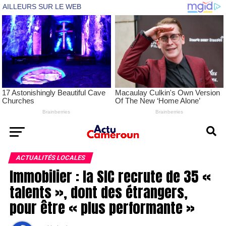
ACTUALITÉS LOCALES
Immobilier : la SIC recrute de 35 «
talents », dont des étrangers,
pour être « plus performante »