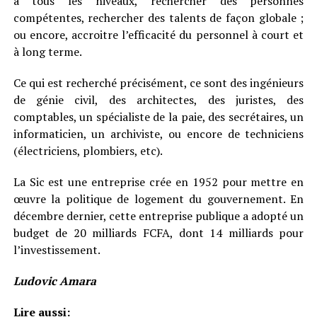
à tous les niveaux, rechercher des personnes
compétentes, rechercher des talents de façon globale ;
ou encore, accroitre l’efficacité du personnel à court et
à long terme.
Ce qui est recherché précisément, ce sont des ingénieurs
de génie civil, des architectes, des juristes, des
comptables, un spécialiste de la paie, des secrétaires, un
informaticien, un archiviste, ou encore de techniciens
(électriciens, plombiers, etc).
La Sic est une entreprise crée en 1952 pour mettre en
œuvre la politique de logement du gouvernement. En
décembre dernier, cette entreprise publique a adopté un
budget de 20 milliards FCFA, dont 14 milliards pour
l’investissement.
Ludovic Amara
Lire aussi: