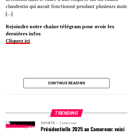
clandestin qui aurait fonctionné pendant plusieurs mois
[…]
Rejoindre notre chaîne télégram pour avoir les
dernières infos
Cliquez ici
CONTINUE READING
TRENDING
SOCIÉTÉ
2 years ago
Présidentielle 2025 au Cameroun: voici