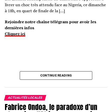
livrer un choc très attendu face au Nigeria, ce dimanche
à 18h, en quart de finale de la […]
Rejoindre notre chaîne télégram pour avoir les
dernières infos
Cliquez ici
CONTINUE READING
ACTUALITÉS LOCALES
Fabrice Ondoa, le paradoxe d’un