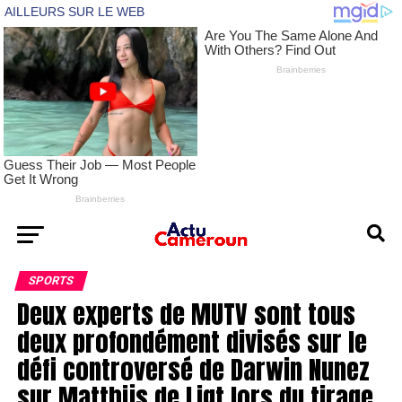
SPORTS
Deux experts de MUTV sont tous
deux profondément divisés sur le
défi controversé de Darwin Nunez
sur Matthijs de Ligt lors du tirage