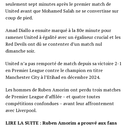
seulement sept minutes après le premier match de
United avant que Mohamed Salah ne se convertisse sur
coup de pied.
Amad Diallo a ensuite marqué à la 80e minute pour
ramener United à égalité avec un égaliseur crucial et les
Red Devils ont dû se contenter d’un match nul
dimanche soir.
United n’a pas remporté de match depuis sa victoire 2-1
en Premier League contre le champion en titre
Manchester City à l’Etihad en décembre 2024.
Les hommes de Ruben Amorim ont perdu trois matches
de Premier League d’affilée – et quatre toutes
compétitions confondues – avant leur affrontement
avec Liverpool.
LIRE LA SUITE : Ruben Amorim a prouvé aux fans