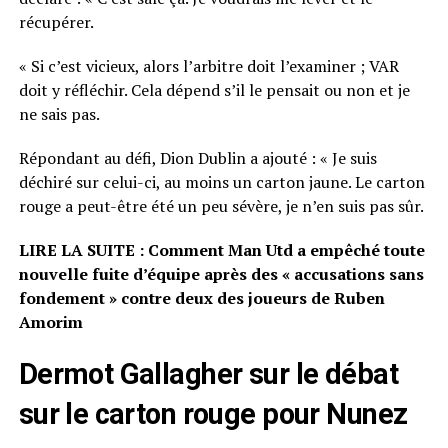
récupérer.
« Si c’est vicieux, alors l’arbitre doit l’examiner ; VAR
doit y réfléchir. Cela dépend s’il le pensait ou non et je
ne sais pas.
Répondant au défi, Dion Dublin a ajouté : « Je suis
déchiré sur celui-ci, au moins un carton jaune. Le carton
rouge a peut-être été un peu sévère, je n’en suis pas sûr.
LIRE LA SUITE : Comment Man Utd a empêché toute
nouvelle fuite d’équipe après des « accusations sans
fondement » contre deux des joueurs de Ruben
Amorim
Dermot Gallagher sur le débat
sur le carton rouge pour Nunez