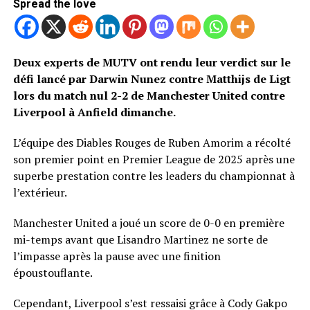
Spread the love
Deux experts de MUTV ont rendu leur verdict sur le
défi lancé par Darwin Nunez contre Matthijs de Ligt
lors du match nul 2-2 de Manchester United contre
Liverpool à Anfield dimanche.
L’équipe des Diables Rouges de Ruben Amorim a récolté
son premier point en Premier League de 2025 après une
superbe prestation contre les leaders du championnat à
l’extérieur.
Manchester United a joué un score de 0-0 en première
mi-temps avant que Lisandro Martinez ne sorte de
l’impasse après la pause avec une finition
époustouflante.
Cependant, Liverpool s’est ressaisi grâce à Cody Gakpo