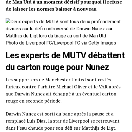
de Man Utd à un moment décisif pourquoi il refuse
de laisser les normes baisser à nouveau
Photo de Liverpool FC/Liverpool FC via Getty Images
Les experts de MUTV débattent
du carton rouge pour Nunez
Les supporters de Manchester United sont restés
furieux contre l’arbitre Michael Oliver et le VAR après
que Darwin Nunez ait échappé à un éventuel carton
rouge en seconde période.
Darwin Nunez est sorti du banc après la pause et a
remplacé Luis Diaz, la star de Liverpool se retrouvant
dans l’eau chaude pour son défi sur Matthijs de Ligt.