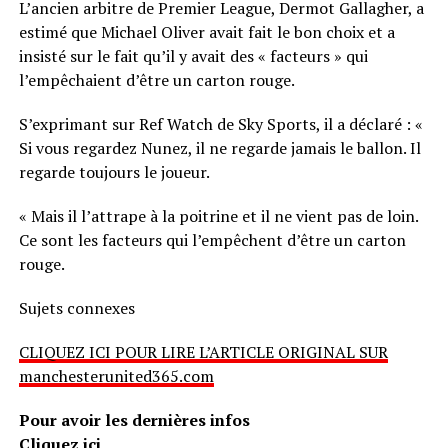
L’ancien arbitre de Premier League, Dermot Gallagher, a
estimé que Michael Oliver avait fait le bon choix et a
insisté sur le fait qu’il y avait des « facteurs » qui
l’empêchaient d’être un carton rouge.
S’exprimant sur Ref Watch de Sky Sports, il a déclaré : «
Si vous regardez Nunez, il ne regarde jamais le ballon. Il
regarde toujours le joueur.
« Mais il l’attrape à la poitrine et il ne vient pas de loin.
Ce sont les facteurs qui l’empêchent d’être un carton
rouge.
Sujets connexes
CLIQUEZ ICI POUR LIRE L’ARTICLE ORIGINAL SUR
manchesterunited365.com
Pour avoir les dernières infos
Cliquez ici