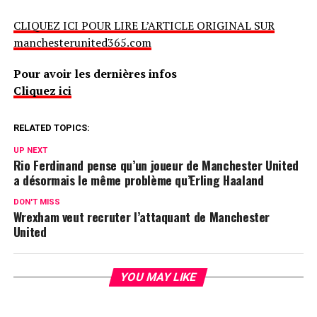
CLIQUEZ ICI POUR LIRE L’ARTICLE ORIGINAL SUR
manchesterunited365.com
Pour avoir les dernières infos
Cliquez ici
RELATED TOPICS:
UP NEXT
Rio Ferdinand pense qu’un joueur de Manchester United
a désormais le même problème qu’Erling Haaland
DON'T MISS
Wrexham veut recruter l’attaquant de Manchester
United
YOU MAY LIKE