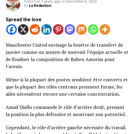
Published
2 years ago
on
December 6, 2024
By
La Rédaction
Spread the love
Manchester United envisage la fenêtre de transfert de
janvier comme un moyen de soutenir l’équipe actuelle et
de finaliser la composition de Ruben Amorim pour
l’avenir.
Même si la plupart des postes semblent être couverts et
que la plupart des rôles centraux prennent forme, les
ailes nécessitent encore une certaine concentration.
Amad Diallo commande le rôle d’arrière droit, prenant
la position la plus défensive et montrant son potentiel.
Cependant, le rôle d’arrière gauche nécessite du travail.