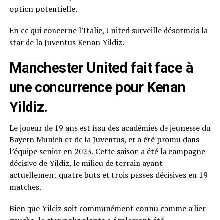
option potentielle.
En ce qui concerne l’Italie, United surveille désormais la
star de la Juventus Kenan Yildiz.
Manchester United fait face à
une concurrence pour Kenan
Yildiz.
Le joueur de 19 ans est issu des académies de jeunesse du
Bayern Munich et de la Juventus, et a été promu dans
l’équipe senior en 2023. Cette saison a été la campagne
décisive de Yildiz, le milieu de terrain ayant
actuellement quatre buts et trois passes décisives en 19
matches.
Bien que Yildiz soit communément connu comme ailier