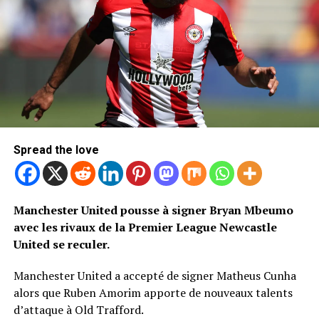
Spread the love
Manchester United pousse à signer Bryan Mbeumo
avec les rivaux de la Premier League Newcastle
United se reculer.
Manchester United a accepté de signer Matheus Cunha
alors que Ruben Amorim apporte de nouveaux talents
d’attaque à Old Trafford.