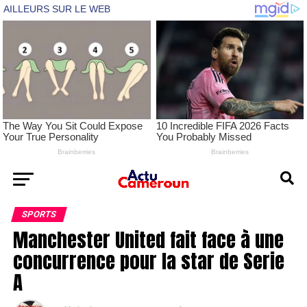
SPORTS
Manchester United fait face à une
concurrence pour la star de Serie
A