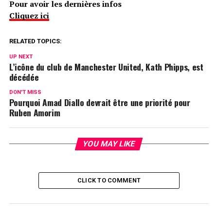
Pour avoir les dernières infos
Cliquez ici
RELATED TOPICS:
UP NEXT
L’icône du club de Manchester United, Kath Phipps, est
décédée
DON'T MISS
Pourquoi Amad Diallo devrait être une priorité pour
Ruben Amorim
YOU MAY LIKE
CLICK TO COMMENT