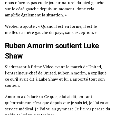
nous n’avons pas eu de joueur naturel du pied gauche
sur le côté gauche depuis un moment, donc cela
amplifie également la situation. »
Webber a ajouté : « Quand il est en forme, il est le
meilleur arrière gauche du pays, sans exception. »
Ruben Amorim soutient Luke
Shaw
S’adressant à Prime Video avant le match de United,
l’entraîneur-chef de United, Ruben Amorim, a expliqué
ce qu’il avait dit à Luke Shaw et lui a apporté tout son
soutien.
Amorim a déclaré : « Ce que je lui ai dit, en tant
qu’entraîneur, c’est que depuis que je suis ici, je l’ai vu au
service médical. Je l’ai vu au gymnase. Je l’ai vu perdre du