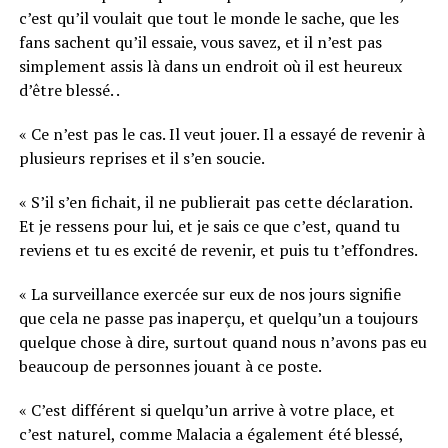
c’est qu’il voulait que tout le monde le sache, que les
fans sachent qu’il essaie, vous savez, et il n’est pas
simplement assis là dans un endroit où il est heureux
d’être blessé. .
« Ce n’est pas le cas. Il veut jouer. Il a essayé de revenir à
plusieurs reprises et il s’en soucie.
« S’il s’en fichait, il ne publierait pas cette déclaration.
Et je ressens pour lui, et je sais ce que c’est, quand tu
reviens et tu es excité de revenir, et puis tu t’effondres.
« La surveillance exercée sur eux de nos jours signifie
que cela ne passe pas inaperçu, et quelqu’un a toujours
quelque chose à dire, surtout quand nous n’avons pas eu
beaucoup de personnes jouant à ce poste.
« C’est différent si quelqu’un arrive à votre place, et
c’est naturel, comme Malacia a également été blessé,