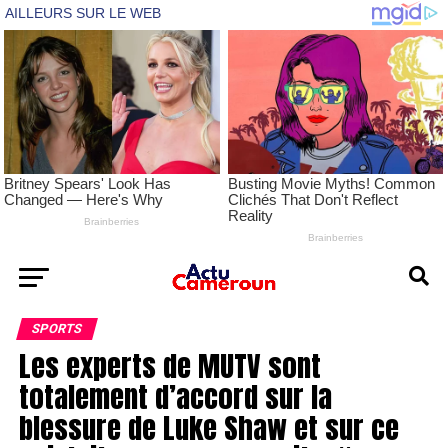
SPORTS
Les experts de MUTV sont
totalement d’accord sur la
blessure de Luke Shaw et sur ce