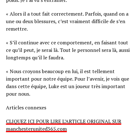
poids. Je l’ai vu s’entraîner.
« Alors il a tout fait correctement. Parfois, quand on a
une ou deux blessures, c’est vraiment difficile de s’en
remettre.
« S’il continue avec ce comportement, en faisant tout
ce qu’il peut, je serai là. Tout le personnel sera là, aussi
longtemps qu’il le faudra.
« Nous croyons beaucoup en lui, il est tellement
important pour notre équipe. Pour l’avenir, je vois que
dans cette équipe, Luke est un joueur très important
pour nous.
Articles connexes
CLIQUEZ ICI POUR LIRE L’ARTICLE ORIGINAL SUR
manchesterunited365.com