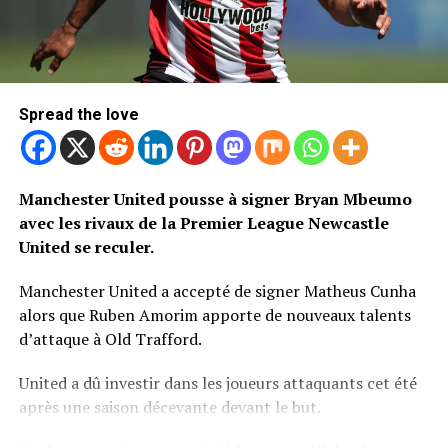
Spread the love
Manchester United pousse à signer Bryan Mbeumo
avec les rivaux de la Premier League Newcastle
United se reculer.
Manchester United a accepté de signer Matheus Cunha
alors que Ruben Amorim apporte de nouveaux talents
d’attaque à Old Trafford.
United a dû investir dans les joueurs attaquants cet été
après une saison décevante devant le but.