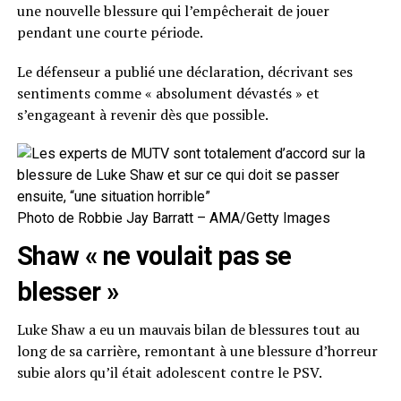
une nouvelle blessure qui l’empêcherait de jouer
pendant une courte période.
Le défenseur a publié une déclaration, décrivant ses
sentiments comme « absolument dévastés » et
s’engageant à revenir dès que possible.
Photo de Robbie Jay Barratt – AMA/Getty Images
Shaw « ne voulait pas se
blesser »
Luke Shaw a eu un mauvais bilan de blessures tout au
long de sa carrière, remontant à une blessure d’horreur
subie alors qu’il était adolescent contre le PSV.