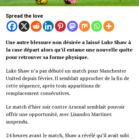
Spread the love
Une autre blessure non désirée a laissé Luke Shaw à
la case départ alors qu’il entame une nouvelle quête
pour retrouver sa forme physique.
Luke Shaw n’a pas débuté un match pour Manchester
United depuis février. Il semblait approcher de la fin de
cette séquence, après trois apparitions de
remplacement consécutives.
Le match d’hier soir contre Arsenal semblait pouvoir
offrir une opportunité, avec Lisandro Martinez
suspendu.
24 heures avant le match, Shaw a révélé qu’il avait subi