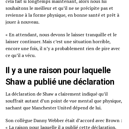
cela fait si longtemps maintenant, alors nous lui
souhaitons le meilleur et qu’il ne se précipite pas et
revienne à la forme physique, en bonne santé et prêt à
jouer à nouveau.
« En attendant, nous devons le laisser tranquille et le
laisser continuer. Mais c’est une situation horrible,
encore une fois, il n’y a probablement rien de pire avec
ce qu’il a vécu.
Il y a une raison pour laquelle
Shaw a publié une déclaration
La déclaration de Shaw a clairement indiqué qu’il
souffrait autant d’un point de vue mental que physique,
sachant que Manchester United dépend de lui.
Son collègue Danny Webber était d’accord avec Brown :
« La raison pour laquelle il a publié cette déclaration,