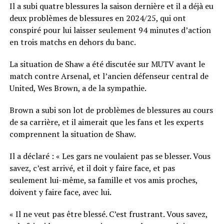
Il a subi quatre blessures la saison dernière et il a déjà eu
deux problèmes de blessures en 2024/25, qui ont
conspiré pour lui laisser seulement 94 minutes d’action
en trois matchs en dehors du banc.
La situation de Shaw a été discutée sur MUTV avant le
match contre Arsenal, et l’ancien défenseur central de
United, Wes Brown, a de la sympathie.
Brown a subi son lot de problèmes de blessures au cours
de sa carrière, et il aimerait que les fans et les experts
comprennent la situation de Shaw.
Il a déclaré : « Les gars ne voulaient pas se blesser. Vous
savez, c’est arrivé, et il doit y faire face, et pas
seulement lui-même, sa famille et vos amis proches,
doivent y faire face, avec lui.
« Il ne veut pas être blessé. C’est frustrant. Vous savez,