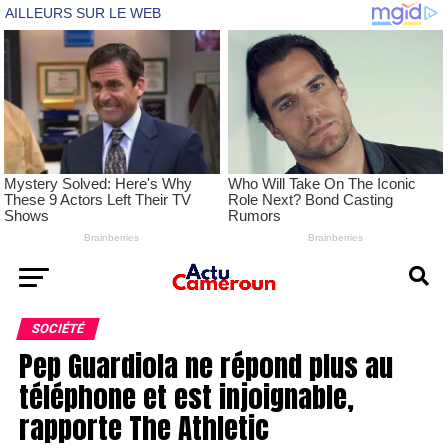
SOCIÉTÉ
Pep Guardiola ne répond plus au
téléphone et est injoignable,
rapporte The Athletic