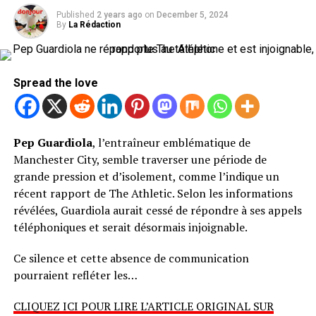
Published
2 years ago
on
December 5, 2024
By
La Rédaction
Spread the love
Pep Guardiola
, l’entraîneur emblématique de
Manchester City, semble traverser une période de
grande pression et d’isolement, comme l’indique un
récent rapport de The Athletic. Selon les informations
révélées, Guardiola aurait cessé de répondre à ses appels
téléphoniques et serait désormais injoignable.
Ce silence et cette absence de communication
pourraient refléter les…
CLIQUEZ ICI POUR LIRE L’ARTICLE ORIGINAL SUR