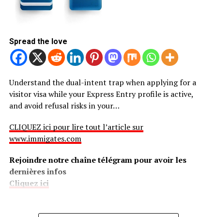
Spread the love
Understand the dual-intent trap when applying for a
visitor visa while your Express Entry profile is active,
and avoid refusal risks in your…
CLIQUEZ ici pour lire tout l’article sur
www.immigates.com
Rejoindre notre chaîne télégram pour avoir les
dernières infos
Cliquez ici