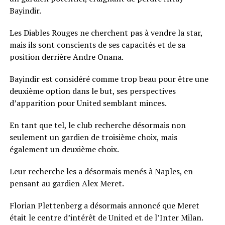
Bayindir.
Les Diables Rouges ne cherchent pas à vendre la star,
mais ils sont conscients de ses capacités et de sa
position derrière Andre Onana.
Bayindir est considéré comme trop beau pour être une
deuxième option dans le but, ses perspectives
d’apparition pour United semblant minces.
En tant que tel, le club recherche désormais non
seulement un gardien de troisième choix, mais
également un deuxième choix.
Leur recherche les a désormais menés à Naples, en
pensant au gardien Alex Meret.
Florian Plettenberg a désormais annoncé que Meret
était le centre d’intérêt de United et de l’Inter Milan.