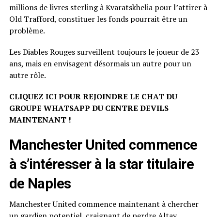
millions de livres sterling à Kvaratskhelia pour l’attirer à
Old Trafford, constituer les fonds pourrait être un
problème.
Les Diables Rouges surveillent toujours le joueur de 23
ans, mais en envisagent désormais un autre pour un
autre rôle.
CLIQUEZ ICI POUR REJOINDRE LE CHAT DU
GROUPE WHATSAPP DU CENTRE DEVILS
MAINTENANT !
Manchester United commence
à s’intéresser à la star titulaire
de Naples
Manchester United commence maintenant à chercher
un gardien potentiel, craignant de perdre Altay