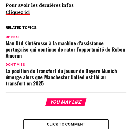
Pour avoir les dernières infos
Cliquez ici
RELATED TOPICS:
UP NEXT
Man Utd s’intéresse à la machine d’assistance
portugaise qui continue de rater l’opportunité de Ruben
Amorim
DON'T MISS
La position de transfert du joueur du Bayern Munich
émerge alors que Manchester United est lié au
transfert en 2025
YOU MAY LIKE
CLICK TO COMMENT