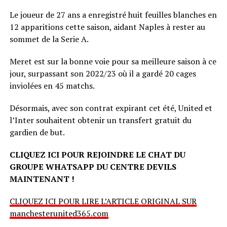
Le joueur de 27 ans a enregistré huit feuilles blanches en
12 apparitions cette saison, aidant Naples à rester au
sommet de la Serie A.
Meret est sur la bonne voie pour sa meilleure saison à ce
jour, surpassant son 2022/23 où il a gardé 20 cages
inviolées en 45 matchs.
Désormais, avec son contrat expirant cet été, United et
l’Inter souhaitent obtenir un transfert gratuit du
gardien de but.
CLIQUEZ ICI POUR REJOINDRE LE CHAT DU
GROUPE WHATSAPP DU CENTRE DEVILS
MAINTENANT !
CLIQUEZ ICI POUR LIRE L’ARTICLE ORIGINAL SUR
manchesterunited365.com