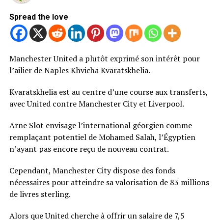
Spread the love
Manchester United a plutôt exprimé son intérêt pour
l’ailier de Naples Khvicha Kvaratskhelia.
Kvaratskhelia est au centre d’une course aux transferts,
avec United contre Manchester City et Liverpool.
Arne Slot envisage l’international géorgien comme
remplaçant potentiel de Mohamed Salah, l’Égyptien
n’ayant pas encore reçu de nouveau contrat.
Cependant, Manchester City dispose des fonds
nécessaires pour atteindre sa valorisation de 83 millions
de livres sterling.
Alors que United cherche à offrir un salaire de 7,5