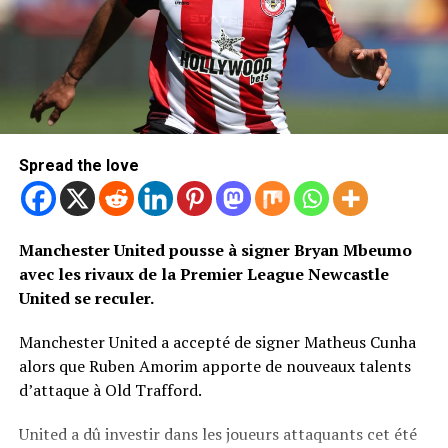
Spread the love
Manchester United pousse à signer Bryan Mbeumo
avec les rivaux de la Premier League Newcastle
United se reculer.
Manchester United a accepté de signer Matheus Cunha
alors que Ruben Amorim apporte de nouveaux talents
d’attaque à Old Trafford.
United a dû investir dans les joueurs attaquants cet été