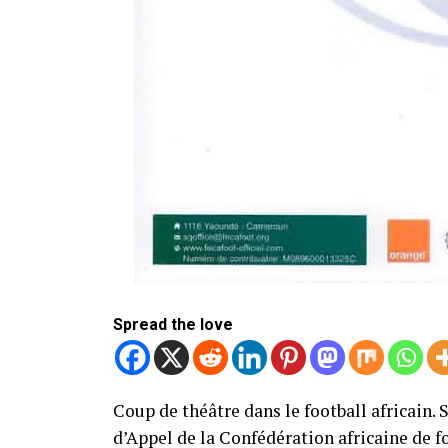
Spread the love
Coup de théâtre dans le football africain.
d’Appel de la Confédération africaine de f