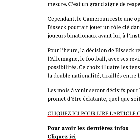
mesure. C’est un grand signe de respe
Cependant, le Cameroun reste une opt
Bisseck pourrait jouer un rôle clé d
joueurs binationaux avant lui, à l’i
Pour l’heure, la décision de Bisseck 
l’Allemagne, le football, avec ses rev
possibilités. Ce choix illustre les te
la double nationalité, tiraillés entre
Les mois à venir seront décisifs pour
promet d’être éclatante, quel que soit
CLIQUEZ ICI POUR LIRE L’ARTICLE 
Pour avoir les dernières infos
Cliquez ici