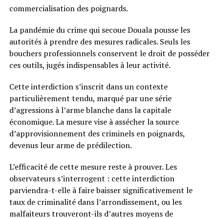
commercialisation des poignards.
La pandémie du crime qui secoue Douala pousse les
autorités à prendre des mesures radicales. Seuls les
bouchers professionnels conservent le droit de posséder
ces outils, jugés indispensables à leur activité.
Cette interdiction s’inscrit dans un contexte
particulièrement tendu, marqué par une série
d’agressions à l’arme blanche dans la capitale
économique. La mesure vise à assécher la source
d’approvisionnement des criminels en poignards,
devenus leur arme de prédilection.
L’efficacité de cette mesure reste à prouver. Les
observateurs s’interrogent : cette interdiction
parviendra-t-elle à faire baisser significativement le
taux de criminalité dans l’arrondissement, ou les
malfaiteurs trouveront-ils d’autres moyens de