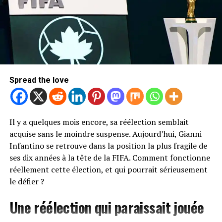
Spread the love
Il y a quelques mois encore, sa réélection semblait
acquise sans le moindre suspense. Aujourd’hui, Gianni
Infantino se retrouve dans la position la plus fragile de
ses dix années à la tête de la FIFA. Comment fonctionne
réellement cette élection, et qui pourrait sérieusement
le défier ?
Une réélection qui paraissait jouée