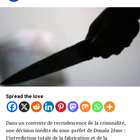
Spread the love
Dans un contexte de recrudescence de la criminalité,
une décision inédite du sous-préfet de Douala 2ème :
l’interdiction totale de la fabrication et de la