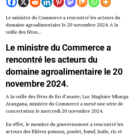
Le ministre du Commerce a rencontré les acteurs du
domaine agroalimentaire le 20 novembre 2024. A la
veille des fêtes…
Le ministre du Commerce a
rencontré les acteurs du
domaine agroalimentaire le 20
novembre 2024.
A la veille des fêtes de fin d’année; Luc Magloire Mbarga
Atangana, ministre du Commerce a mené une série de
concertation le mercredi 20 novembre 2024.
En effet, le membre du gouvernement a rencontré les
acteurs des filières poisson, poulet, bœuf, huile, riz et