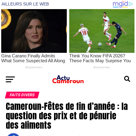
FAITS DIVERS
Cameroun-Fêtes de fin d’année : la
question des prix et de pénurie
des aliments