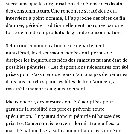
sucre ainsi que les organisations de défense des droits
des consommateurs. Une rencontre stratégique qui
intervient à point nommé, à l’approche des fêtes de fin
d’année, période traditionnellement marquée par une
forte demande en produits de grande consommation.
Selon une communication de ce département
ministériel, les discussions menées ont permis de
dissiper les inquiétudes nées des rumeurs faisant état de
possibles pénuries. « Les dispositions nécessaires ont été
prises pour s’assurer que nous n’aurons pas de pénuries
dans nos marchés pour les fêtes de fin d’année », a
rassuré le membre du gouvernement.
Mieux encore, des mesures ont été adoptées pour
garantir la stabilité des prix et prévenir toute
spéculation. Il n’y aura donc ni pénurie ni hausse des
prix. Les Camerounais peuvent dormir tranquilles. Le
marché national sera suffisamment approvisionné en