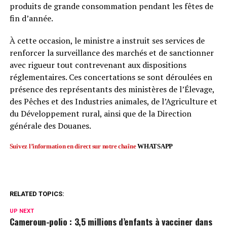
produits de grande consommation pendant les fêtes de
fin d’année.
À cette occasion, le ministre a instruit ses services de
renforcer la surveillance des marchés et de sanctionner
avec rigueur tout contrevenant aux dispositions
réglementaires. Ces concertations se sont déroulées en
présence des représentants des ministères de l’Élevage,
des Pêches et des Industries animales, de l’Agriculture et
du Développement rural, ainsi que de la Direction
générale des Douanes.
Suivez l’information en direct sur notre chaîne
WHATSAPP
RELATED TOPICS:
UP NEXT
Cameroun-polio : 3,5 millions d’enfants à vacciner dans