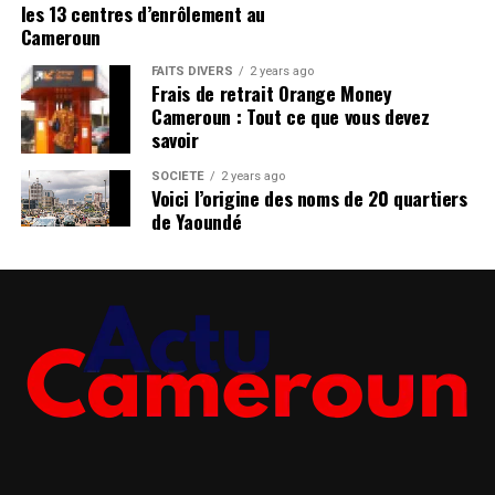
les 13 centres d’enrôlement au
Cameroun
FAITS DIVERS
2 years ago
Frais de retrait Orange Money
Cameroun : Tout ce que vous devez
savoir
SOCIÉTÉ
2 years ago
Voici l’origine des noms de 20 quartiers
de Yaoundé