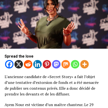
Spread the love
L’ancienne candidate de «Secret Story» a fait l’objet
d’une tentative d’extorsion de fonds et a été menacée
de publier ses contenus privés. Elle a donc décidé de
prendre les devants et de les diffuser.
Ayem Nour est victime d’un maître chanteur. Le 29