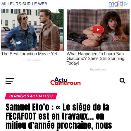
DERNIÈRES ACTUALITÉS
Samuel Eto’o : « Le siège de la
FECAFOOT est en travaux… en
milieu d’année prochaine, nous