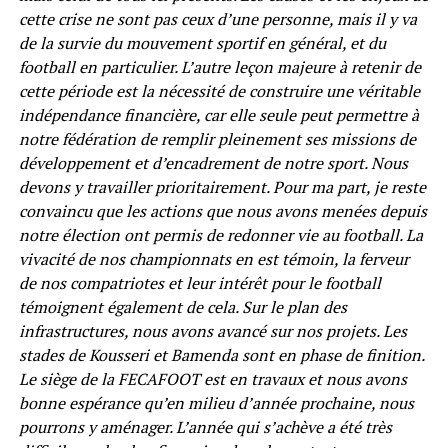
cette crise ne sont pas ceux d’une personne, mais il y va
de la survie du mouvement sportif en général, et du
football en particulier. L’autre leçon majeure à retenir de
cette période est la nécessité de construire une véritable
indépendance financière, car elle seule peut permettre à
notre fédération de remplir pleinement ses missions de
développement et d’encadrement de notre sport. Nous
devons y travailler prioritairement. Pour ma part, je reste
convaincu que les actions que nous avons menées depuis
notre élection ont permis de redonner vie au football. La
vivacité de nos championnats en est témoin, la ferveur
de nos compatriotes et leur intérêt pour le football
témoignent également de cela. Sur le plan des
infrastructures, nous avons avancé sur nos projets. Les
stades de Kousseri et Bamenda sont en phase de finition.
Le siège de la FECAFOOT est en travaux et nous avons
bonne espérance qu’en milieu d’année prochaine, nous
pourrons y aménager. L’année qui s’achève a été très