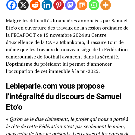
Malgré les difficultés financières annoncées par Samuel
Eto’o en ouverture des travaux de la session ordinaire de
la FECAFOOT ce 15 novembre 2024 au Centre
d’Excellence de la CAF à Mbankomo, il rassure tout de
même que les travaux du nouveau siège de la Fédération
camerounaise de football avancent dans la sérénité.
L’optimisme du président lui permet d’annoncer
l’occupation de cet immeuble à la mi-2025.
Lebleparle.com vous propose
l’intégralité du discours de Samuel
Eto’o
« Qu’on se le dise clairement, le projet qui nous a porté à
la tête de cette Fédération n’est pas seulement le mien,
mais celui de tous ici présents. Les causes et les enjeux de