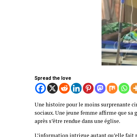
Spread the love
Une histoire pour le moins surprenante ci
sociaux. Une jeune femme affirme que sa g
après s’être rendue dans une église.
L’information intrigue autant qu’elle fait