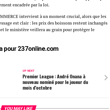
ement encadrée par la loi.
MMERCE intervient à un moment crucial, alors que les
ssage est clair : les prix des boissons restent inchangés
 et le ministère veillera au grain pour protéger le
a pour 237online.com
UP NEXT
Premier League : André Onana à
nouveau nominé pour le joueur du
mois d’octobre
YOU MAY LIKE