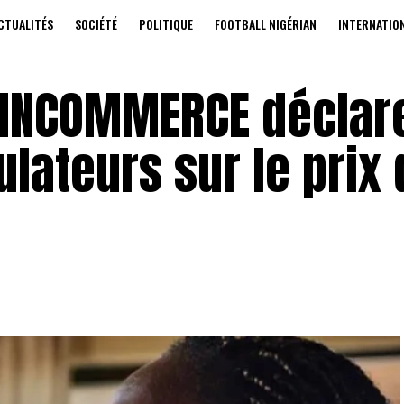
CTUALITÉS
SOCIÉTÉ
POLITIQUE
FOOTBALL NIGÉRIAN
INTERNATIO
INCOMMERCE déclare
lateurs sur le prix