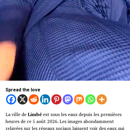
Spread the love
La ville de
Limbé
est sous les eaux depuis les premières
heures de ce 5 août 2026. Les images abondamment
relayées sur les réseaux sociaux laissent voir des eaux qui