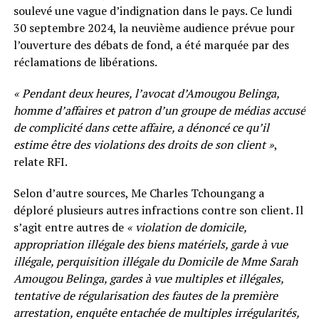
soulevé une vague d’indignation dans le pays. Ce lundi
30 septembre 2024, la neuvième audience prévue pour
l’ouverture des débats de fond, a été marquée par des
réclamations de libérations.
« Pendant deux heures, l’avocat d’Amougou Belinga,
homme d’affaires et patron d’un groupe de médias accusé
de complicité dans cette affaire, a dénoncé ce qu’il
estime être des violations des droits de son client »
,
relate RFI.
Selon d’autre sources, Me Charles Tchoungang a
déploré plusieurs autres infractions contre son client. Il
s’agit entre autres de
« violation de domicile,
appropriation illégale des biens matériels, garde à vue
illégale, perquisition illégale du Domicile de Mme Sarah
Amougou Belinga, gardes à vue multiples et illégales,
tentative de régularisation des fautes de la première
arrestation, enquête entachée de multiples irrégularités,