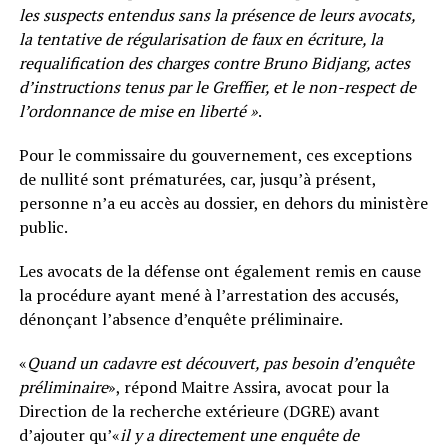
les suspects entendus sans la présence de leurs avocats,
la tentative de régularisation de faux en écriture, la
requalification des charges contre Bruno Bidjang, actes
d’instructions tenus par le Greffier, et le non-respect de
l’ordonnance de mise en liberté »
.
Pour le commissaire du gouvernement, ces exceptions
de nullité sont prématurées, car, jusqu’à présent,
personne n’a eu accès au dossier, en dehors du ministère
public.
Les avocats de la défense ont également remis en cause
la procédure ayant mené à l’arrestation des accusés,
dénonçant l’absence d’enquête préliminaire.
«
Quand un cadavre est découvert, pas besoin d’enquête
préliminaire
», répond Maitre Assira, avocat pour la
Direction de la recherche extérieure (DGRE) avant
d’ajouter qu’«
il y a directement une enquête de