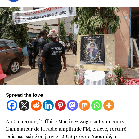
Spread the love
Au Cameroun, l’affaire Martinez Zogo suit son cours.
L’animateur de la radio amplitude FM, enlevé, torturé
puis assassiné en janvier 2023 près de Yaoundé, a