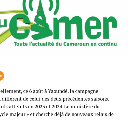
ellement, ce 6 août à Yaoundé, la campagne
différent de celui des deux précédentes saisons.
rds atteints en 2023 et 2024. Le ministère du
le majeur » et cherche déjà de nouveaux relais de