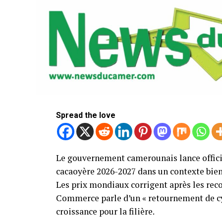
Spread the love
Le gouvernement camerounais lance offici
cacaoyère 2026-2027 dans un contexte bien 
Les prix mondiaux corrigent après les reco
Commerce parle d’un « retournement de cyc
croissance pour la filière.