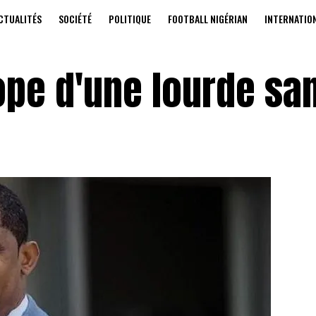
CTUALITÉS
SOCIÉTÉ
POLITIQUE
FOOTBALL NIGÉRIAN
INTERNATIO
ope d'une lourde sa