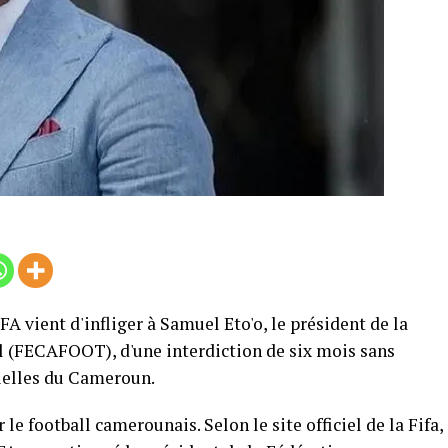
A vient d'infliger à Samuel Eto'o, le président de la
 (FECAFOOT), d'une interdiction de six mois sans
cielles du Cameroun.
le football camerounais. Selon le site officiel de la Fifa,