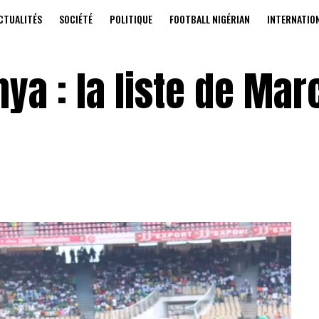
CTUALITÉS
SOCIÉTÉ
POLITIQUE
FOOTBALL NIGÉRIAN
INTERNATIO
a : la liste de Mar