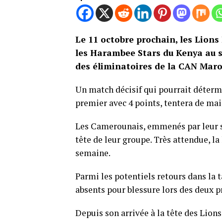
Le 11 octobre prochain, les Lion
les Harambee Stars du Kenya au s
des éliminatoires de la CAN Maro
Un match décisif qui pourrait détermi
premier avec 4 points, tentera de ma
Les Camerounais, emmenés par leur s
tête de leur groupe. Très attendue, la
semaine.
Parmi les potentiels retours dans la
absents pour blessure lors des deux p
Depuis son arrivée à la tête des Lion