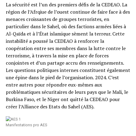
La sécurité est l’un des premiers défis de la CEDEAO. La
région de l’Afrqiue de l’ouest continue de faire face à des
menaces croissantes de groupes terroristes, en
particulier dans le Sahel, où des factions armées liées à
Al-Qaïda et à l’État islamique sèment la terreur. Cette
instabilité a poussé la CEDEAO à renforcer la
coopération entre ses membres dans la lutte contre le
terrorisme, à travers la mise en place de forces
conjointes et d’un partage accru des renseignements.
Les questions politiques internes constituent également
une épine dans le pied de l’organisation. 2024. C’est
entre autres pour répondre eux-mêmes aux
problématiques sécuritaires de leurs pays que le Mali, le
Burkina Faso, et le Niger ont quitté la CEDEAO pour
créer l’Alliance des Etats du Sahel (AES).
Manifestations pro AES