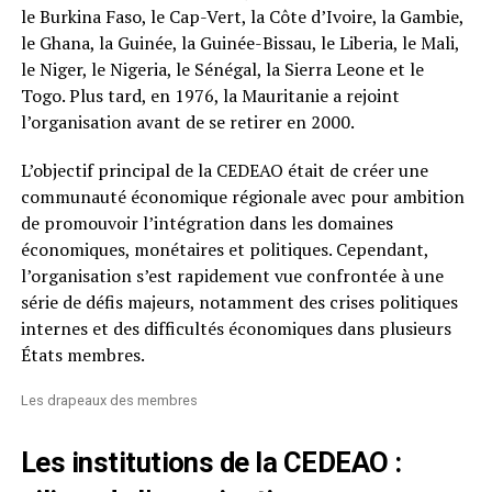
le Burkina Faso, le Cap-Vert, la Côte d’Ivoire, la Gambie,
le Ghana, la Guinée, la Guinée-Bissau, le Liberia, le Mali,
le Niger, le Nigeria, le Sénégal, la Sierra Leone et le
Togo. Plus tard, en 1976, la Mauritanie a rejoint
l’organisation avant de se retirer en 2000.
L’objectif principal de la CEDEAO était de créer une
communauté économique régionale avec pour ambition
de promouvoir l’intégration dans les domaines
économiques, monétaires et politiques. Cependant,
l’organisation s’est rapidement vue confrontée à une
série de défis majeurs, notamment des crises politiques
internes et des difficultés économiques dans plusieurs
États membres.
Les drapeaux des membres
Les institutions de la CEDEAO :