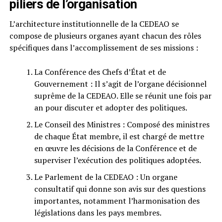
piliers de l’organisation
L’architecture institutionnelle de la CEDEAO se
compose de plusieurs organes ayant chacun des rôles
spécifiques dans l’accomplissement de ses missions :
La Conférence des Chefs d’État et de
Gouvernement : Il s’agit de l’organe décisionnel
suprême de la CEDEAO. Elle se réunit une fois par
an pour discuter et adopter des politiques.
Le Conseil des Ministres : Composé des ministres
de chaque État membre, il est chargé de mettre
en œuvre les décisions de la Conférence et de
superviser l’exécution des politiques adoptées.
Le Parlement de la CEDEAO : Un organe
consultatif qui donne son avis sur des questions
importantes, notamment l’harmonisation des
législations dans les pays membres.