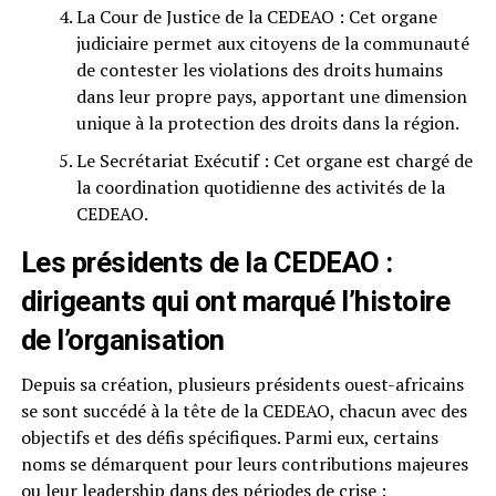
La Cour de Justice de la CEDEAO : Cet organe
judiciaire permet aux citoyens de la communauté
de contester les violations des droits humains
dans leur propre pays, apportant une dimension
unique à la protection des droits dans la région.
Le Secrétariat Exécutif : Cet organe est chargé de
la coordination quotidienne des activités de la
CEDEAO.
Les présidents de la CEDEAO :
dirigeants qui ont marqué l’histoire
de l’organisation
Depuis sa création, plusieurs présidents ouest-africains
se sont succédé à la tête de la CEDEAO, chacun avec des
objectifs et des défis spécifiques. Parmi eux, certains
noms se démarquent pour leurs contributions majeures
ou leur leadership dans des périodes de crise :