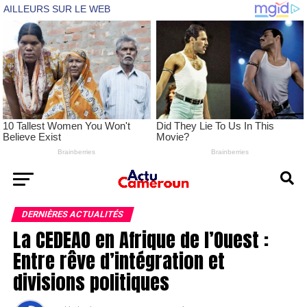
DERNIÈRES ACTUALITÉS
La CEDEAO en Afrique de l’Ouest :
Entre rêve d’intégration et
divisions politiques