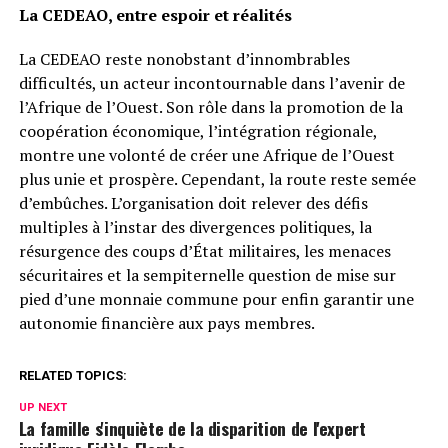
La CEDEAO, entre espoir et réalités
La CEDEAO reste nonobstant d’innombrables
difficultés, un acteur incontournable dans l’avenir de
l’Afrique de l’Ouest. Son rôle dans la promotion de la
coopération économique, l’intégration régionale,
montre une volonté de créer une Afrique de l’Ouest
plus unie et prospère. Cependant, la route reste semée
d’embûches. L’organisation doit relever des défis
multiples à l’instar des divergences politiques, la
résurgence des coups d’État militaires, les menaces
sécuritaires et la sempiternelle question de mise sur
pied d’une monnaie commune pour enfin garantir une
autonomie financière aux pays membres.
RELATED TOPICS:
UP NEXT
La famille s'inquiète de la disparition de l'expert