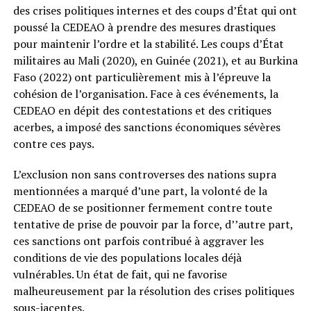
des crises politiques internes et des coups d’État qui ont
poussé la CEDEAO à prendre des mesures drastiques
pour maintenir l’ordre et la stabilité. Les coups d’État
militaires au Mali (2020), en Guinée (2021), et au Burkina
Faso (2022) ont particulièrement mis à l’épreuve la
cohésion de l’organisation. Face à ces événements, la
CEDEAO en dépit des contestations et des critiques
acerbes, a imposé des sanctions économiques sévères
contre ces pays.
L’exclusion non sans controverses des nations supra
mentionnées a marqué d’une part, la volonté de la
CEDEAO de se positionner fermement contre toute
tentative de prise de pouvoir par la force, d’’autre part,
ces sanctions ont parfois contribué à aggraver les
conditions de vie des populations locales déjà
vulnérables. Un état de fait, qui ne favorise
malheureusement par la résolution des crises politiques
sous-jacentes.