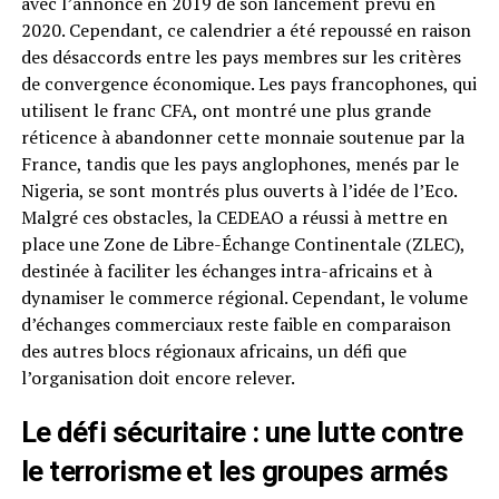
avec l’annonce en 2019 de son lancement prévu en
2020. Cependant, ce calendrier a été repoussé en raison
des désaccords entre les pays membres sur les critères
de convergence économique. Les pays francophones, qui
utilisent le franc CFA, ont montré une plus grande
réticence à abandonner cette monnaie soutenue par la
France, tandis que les pays anglophones, menés par le
Nigeria, se sont montrés plus ouverts à l’idée de l’Eco.
Malgré ces obstacles, la CEDEAO a réussi à mettre en
place une Zone de Libre-Échange Continentale (ZLEC),
destinée à faciliter les échanges intra-africains et à
dynamiser le commerce régional. Cependant, le volume
d’échanges commerciaux reste faible en comparaison
des autres blocs régionaux africains, un défi que
l’organisation doit encore relever.
Le défi sécuritaire : une lutte contre
le terrorisme et les groupes armés