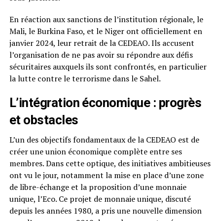
En réaction aux sanctions de l’institution régionale, le
Mali, le Burkina Faso, et le Niger ont officiellement en
janvier 2024, leur retrait de la CEDEAO. Ils accusent
l’organisation de ne pas avoir su répondre aux défis
sécuritaires auxquels ils sont confrontés, en particulier
la lutte contre le terrorisme dans le Sahel.
L’intégration économique : progrès
et obstacles
L’un des objectifs fondamentaux de la CEDEAO est de
créer une union économique complète entre ses
membres. Dans cette optique, des initiatives ambitieuses
ont vu le jour, notamment la mise en place d’une zone
de libre-échange et la proposition d’une monnaie
unique, l’Eco. Ce projet de monnaie unique, discuté
depuis les années 1980, a pris une nouvelle dimension