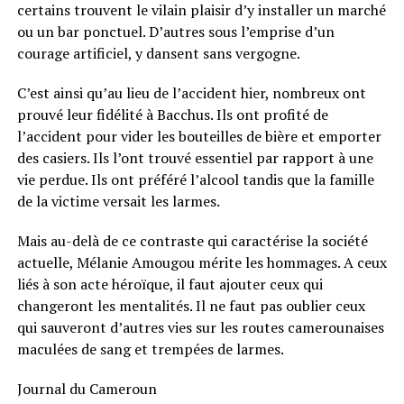
certains trouvent le vilain plaisir d’y installer un marché
ou un bar ponctuel. D’autres sous l’emprise d’un
courage artificiel, y dansent sans vergogne.
C’est ainsi qu’au lieu de l’accident hier, nombreux ont
prouvé leur fidélité à Bacchus. Ils ont profité de
l’accident pour vider les bouteilles de bière et emporter
des casiers. Ils l’ont trouvé essentiel par rapport à une
vie perdue. Ils ont préféré l’alcool tandis que la famille
de la victime versait les larmes.
Mais au-delà de ce contraste qui caractérise la société
actuelle, Mélanie Amougou mérite les hommages. A ceux
liés à son acte héroïque, il faut ajouter ceux qui
changeront les mentalités. Il ne faut pas oublier ceux
qui sauveront d’autres vies sur les routes camerounaises
maculées de sang et trempées de larmes.
Journal du Cameroun