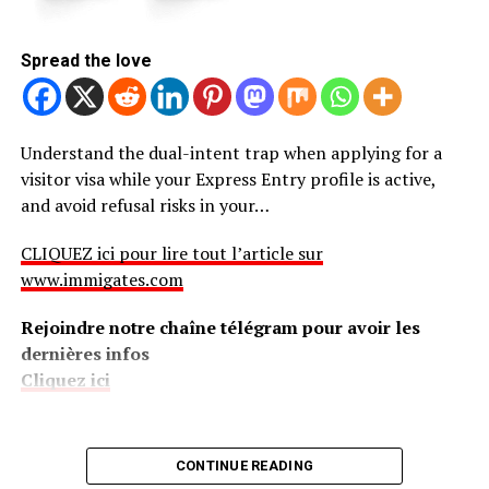
Spread the love
Understand the dual-intent trap when applying for a
visitor visa while your Express Entry profile is active,
and avoid refusal risks in your…
CLIQUEZ ici pour lire tout l’article sur
www.immigates.com
Rejoindre notre chaîne télégram pour avoir les
dernières infos
Cliquez ici
CONTINUE READING