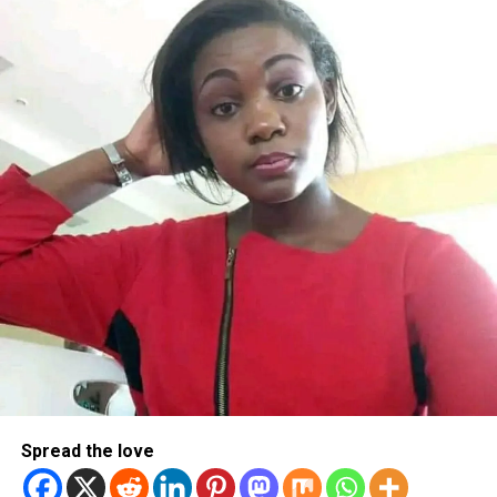
Spread the love