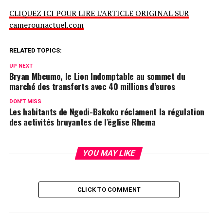
CLIQUEZ ICI POUR LIRE L’ARTICLE ORIGINAL SUR
camerounactuel.com
RELATED TOPICS:
UP NEXT
Bryan Mbeumo, le Lion Indomptable au sommet du
marché des transferts avec 40 millions d’euros
DON'T MISS
Les habitants de Ngodi-Bakoko réclament la régulation
des activités bruyantes de l’église Rhema
YOU MAY LIKE
CLICK TO COMMENT