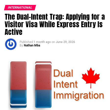
INTERNATIONAL
The Dual-Intent Trap: Applying for a
Visitor Visa While Express Entry Is
Active
Published
1 month ago
on
June 29, 2026
By
Nathan Mba