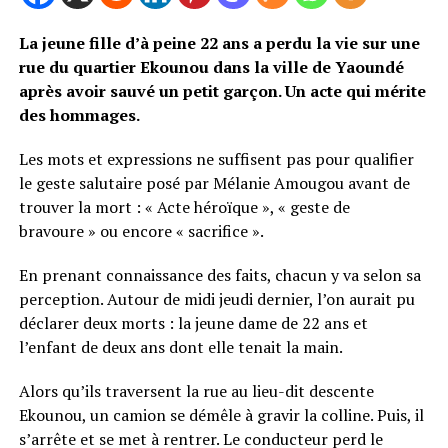
La jeune fille d’à peine 22 ans a perdu la vie sur une
rue du quartier Ekounou dans la ville de Yaoundé
après avoir sauvé un petit garçon. Un acte qui mérite
des hommages.
Les mots et expressions ne suffisent pas pour qualifier
le geste salutaire posé par Mélanie Amougou avant de
trouver la mort : « Acte héroïque », « geste de
bravoure » ou encore « sacrifice ».
En prenant connaissance des faits, chacun y va selon sa
perception. Autour de midi jeudi dernier, l’on aurait pu
déclarer deux morts : la jeune dame de 22 ans et
l’enfant de deux ans dont elle tenait la main.
Alors qu’ils traversent la rue au lieu-dit descente
Ekounou, un camion se démêle à gravir la colline. Puis, il
s’arrête et se met à rentrer. Le conducteur perd le