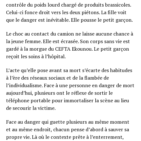
contrôle du poids lourd chargé de produits brassicoles.
Celui-ci fonce droit vers les deux piétons. La fille voit
que le danger est inévitable. Elle pousse le petit garçon.
Le choc au contact du camion ne laisse aucune chance à
la jeune femme. Elle est écrasée. Son corps sans vie est
gardé à la morgue du CEFTA Ekounou. Le petit garçon
reçoit les soins à l’hôpital.
L’acte qu’elle pose avant sa mort s’écarte des habitudes
à l’ère des réseaux sociaux et de la flambée de
l’individualisme. Face à une personne en danger de mort
aujourd’hui, plusieurs ont le réflexe de sortir le
téléphone portable pour immortaliser la scène au lieu
de secourir la victime.
Face au danger qui guette plusieurs au même moment
et au même endroit, chacun pense d’abord à sauver sa
propre vie. Là où le contexte prête à l’enterrement,