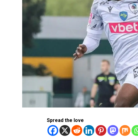
Spread the love