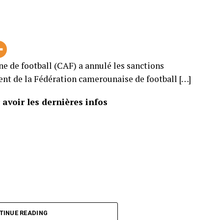
ne de football (CAF) a annulé les sanctions
ent de la Fédération camerounaise de football […]
avoir les dernières infos
TINUE READING