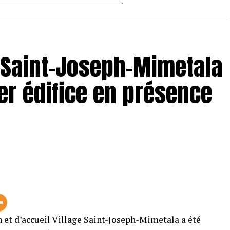
e Saint-Joseph-Mimetala
r édifice en présence
 et d’accueil Village Saint-Joseph-Mimetala a été