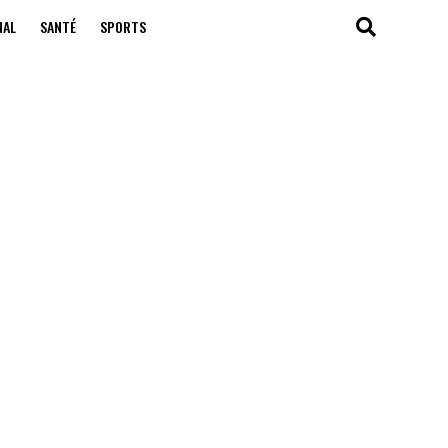
NAL
SANTÉ
SPORTS