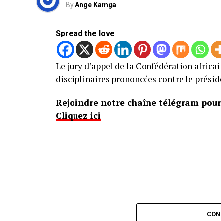
By
Ange Kamga
Spread the love
Le jury d’appel de la Confédération africai
disciplinaires prononcées contre le présid
Rejoindre notre chaîne télégram pour 
Cliquez ici
CON