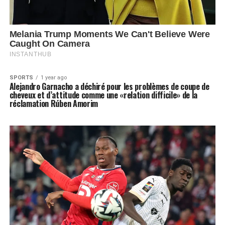
SPORTS
1 year ago
Alejandro Garnacho a déchiré pour les problèmes de coupe de
cheveux et d’attitude comme une «relation difficile» de la
réclamation Rúben Amorim