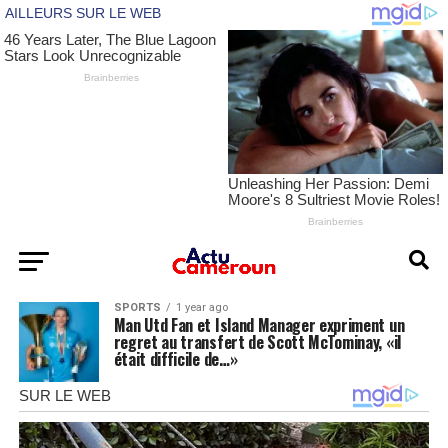
SPORTS
1 year ago
Man Utd Fan et Island Manager expriment un
regret au transfert de Scott McTominay, «il
était difficile de…»