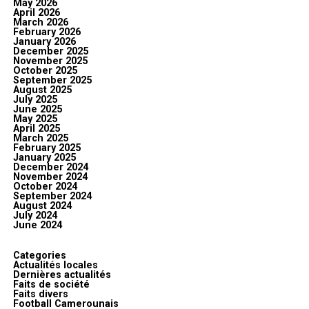
May 2026
April 2026
March 2026
February 2026
January 2026
December 2025
November 2025
October 2025
September 2025
August 2025
July 2025
June 2025
May 2025
April 2025
March 2025
February 2025
January 2025
December 2024
November 2024
October 2024
September 2024
August 2024
July 2024
June 2024
Categories
Actualités locales
Dernières actualités
Faits de société
Faits divers
Football Camerounais