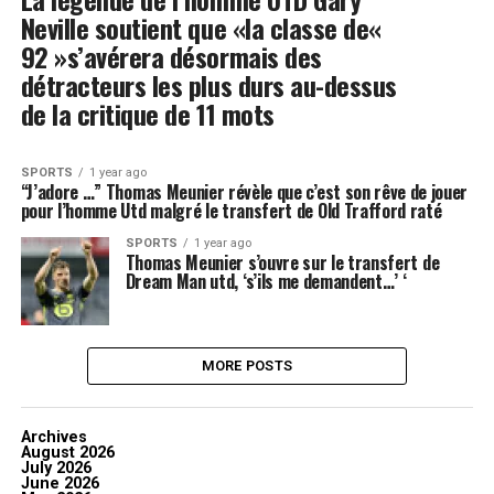
Neville soutient que «la classe de«
92 »s’avérera désormais des
détracteurs les plus durs au-dessus
de la critique de 11 mots
SPORTS
1 year ago
“J’adore …” Thomas Meunier révèle que c’est son rêve de jouer
pour l’homme Utd malgré le transfert de Old Trafford raté
SPORTS
1 year ago
Thomas Meunier s’ouvre sur le transfert de
Dream Man utd, ‘s’ils me demandent…’ ‘
MORE POSTS
Archives
August 2026
July 2026
June 2026