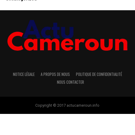
NOTICE LÉGALE
A PROPOS DE NOUS
POLITIQUE DE CONFIDENTIALITÉ
NOUS CONTACTER
Copyright © 2017 actucameroun.info