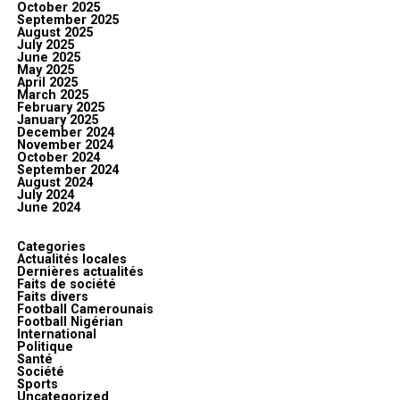
October 2025
September 2025
August 2025
July 2025
June 2025
May 2025
April 2025
March 2025
February 2025
January 2025
December 2024
November 2024
October 2024
September 2024
August 2024
July 2024
June 2024
Categories
Actualités locales
Dernières actualités
Faits de société
Faits divers
Football Camerounais
Football Nigérian
International
Politique
Santé
Société
Sports
Uncategorized