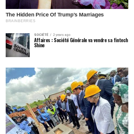
SOCIÉTÉ
2 years ago
Affaires : Société Générale va vendre sa fintech
Shine