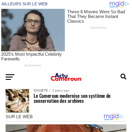
SOCIÉTÉ
2 years ago
Le Cameroun modernise son système de
conservation des archives