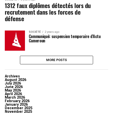
1312 faux diplômes détectés lors du
recrutement dans les forces de
défense
SOCIÉTÉ
2 years ago
Communiqué: suspension temporaire d’Actu
Cameroun
MORE POSTS
Archives
August 2026
July 2026
June 2026
May 2026
April 2026
March 2026
February 2026
January 2026
December 2025
November 2025