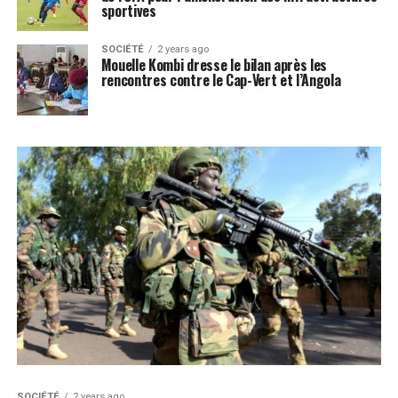
sportives
SOCIÉTÉ
2 years ago
Mouelle Kombi dresse le bilan après les
rencontres contre le Cap-Vert et l’Angola
SOCIÉTÉ
2 years ago