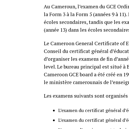
Au Cameroun, l’examen du GCE Ordina
la Form 3 à la Form 5 (années 9 à 11).
écoles secondaires, tandis que les e
(année 13) dans les écoles secondaire
Le Cameroon General Certificate of E
Conseil du certificat général d’éduca
d’organiser les examens de fin d’anné
level. Le bureau principal est situé 
Cameroon GCE board a été créé en 19
le ministère camerounais de l’ensei
Les examens suivants sont organisés 
L’examen du certificat général d’é
L’examen du certificat général d’