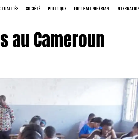
CTUALITÉS
SOCIÉTÉ
POLITIQUE
FOOTBALL NIGÉRIAN
INTERNATIO
ts au Cameroun