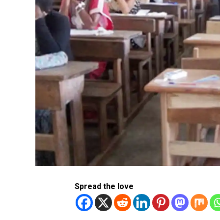
Spread the love