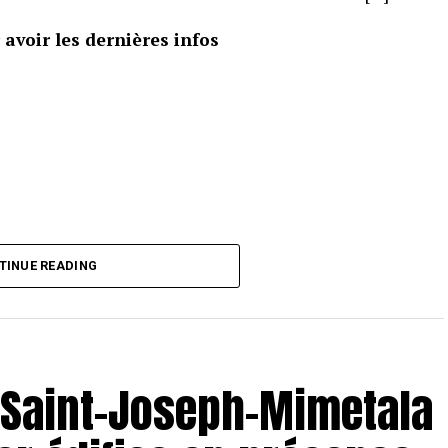
avoir les dernières infos
TINUE READING
e Saint-Joseph-Mimetala