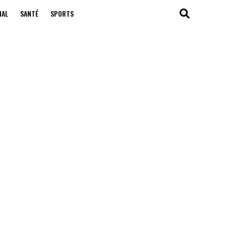
NAL
SANTÉ
SPORTS