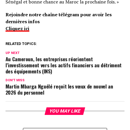
Sénégal et bonne chance au Maroc la prochaine fois. »
Rejoindre notre chaîne télégram pour avoir les
dernières infos
Cliquez ici
RELATED TOPICS:
UP NEXT
Au Cameroun, les entreprises réorientent
l’investissement vers les actifs financiers au détriment
des équipements (INS)
DON'T MISS
Martin Mbarga Nguélé reçoit les vœux de nouvel an
2026 du personnel
YOU MAY LIKE