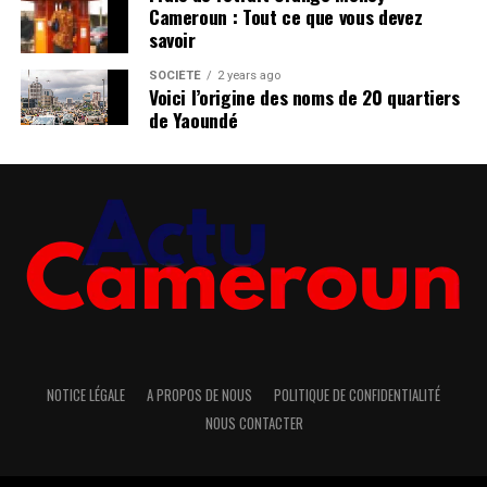
Cameroun : Tout ce que vous devez
savoir
SOCIÉTÉ
2 years ago
Voici l’origine des noms de 20 quartiers
de Yaoundé
NOTICE LÉGALE
A PROPOS DE NOUS
POLITIQUE DE CONFIDENTIALITÉ
NOUS CONTACTER