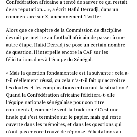
Confédération africaine a tenté de sauver ce qui restait
de sa réputation… », a écrit Hafid Derradji, dans un
commentaire sur X, anciennement Twitter.
Alors que ce chapitre de la Commission de discipline
devrait permettre au football africain de passer à une
autre étape, Hafid Derradji se pose un certain nombre
de question. Il interpelle encore la CAF sur les
félicitations dues à l’équipe du Sénégal.
« Mais la question fondamentale est la suivante : cela a-
t-il réellement réussi, ou cela n’a-t-il fait qu’accroître
les doutes et les complications entourant la situation ?
Quand la Confédération africaine félicitera-t-elle
l’équipe nationale sénégalaise pour son titre
continental, comme le veut la tradition ? C’est une
finale qui s’est terminée sur le papier, mais qui reste
ouverte dans les mémoires, et dans les questions qui
n’ont pas encore trouvé de réponse. Félicitations au