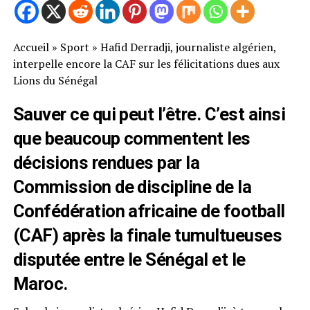
Accueil
»
Sport
»
Hafid Derradji, journaliste algérien,
interpelle encore la CAF sur les félicitations dues aux
Lions du Sénégal
Sauver ce qui peut l’être. C’est ainsi
que beaucoup commentent les
décisions rendues par la
Commission de discipline de la
Confédération africaine de football
(CAF) après la finale tumultueuses
disputée entre le Sénégal et le
Maroc.